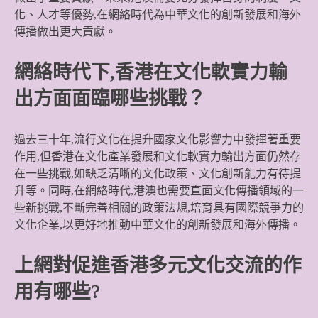
化、人才等優勢,在網絡時代為中華文化的創新發展和海外
傳播做出更大貢獻。
網絡時代下,香港在文化軟實力輸
出方面面臨哪些挑戰？
過去三十年,流行文化在提升國家文化影響力中發揮著重要
作用,但香港在文化產業發展和文化軟實力輸出方面仍然存
在一些挑戰,如缺乏清晰的文化政策、文化創新能力有待提
升等。同時,在網絡時代,港澳也需要直面文化傳播領域的一
些新挑戰,不斷完善相關的政策法規,培育具有國際競爭力的
文化企業,以更好地推動中華文化的創新發展和海外傳播。
上網對促進香港多元文化交流的作
用有哪些?