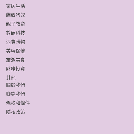
家居生活
貓奴狗奴
親子教育
數碼科技
消費購物
美容保健
旅遊美食
財務投資
其他
關於我們
聯絡我們
條款和條件
隱私政策