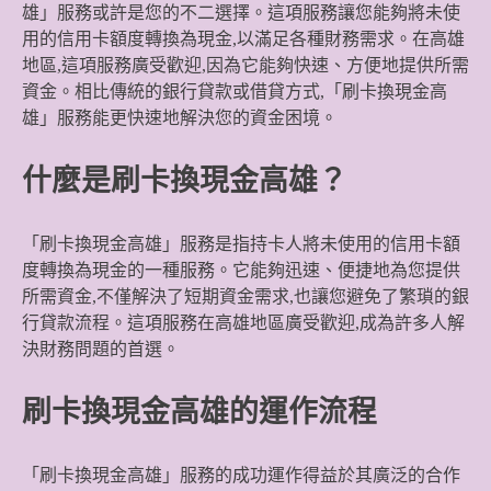
雄」服務或許是您的不二選擇。這項服務讓您能夠將未使
用的信用卡額度轉換為現金,以滿足各種財務需求。在高雄
地區,這項服務廣受歡迎,因為它能夠快速、方便地提供所需
資金。相比傳統的銀行貸款或借貸方式,「刷卡換現金高
雄」服務能更快速地解決您的資金困境。
什麼是刷卡換現金高雄？
「刷卡換現金高雄」服務是指持卡人將未使用的信用卡額
度轉換為現金的一種服務。它能夠迅速、便捷地為您提供
所需資金,不僅解決了短期資金需求,也讓您避免了繁瑣的銀
行貸款流程。這項服務在高雄地區廣受歡迎,成為許多人解
決財務問題的首選。
刷卡換現金高雄的運作流程
「刷卡換現金高雄」服務的成功運作得益於其廣泛的合作