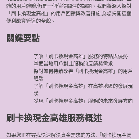
體的用戶體驗,仍是一個值得關注的課題。我們將深入探討
「刷卡換現金高雄」的用戶回饋與改善措施,為您揭開這個
便利融資管道的全貌。
關鍵要點
了解「刷卡換現金高雄」服務的特點與優勢
掌握當地用戶對此服務的反饋與需求
探討如何持續改善「刷卡換現金高雄」的用戶
體驗
了解「刷卡換現金高雄」在高雄地區的發展現
狀
發現「刷卡換現金高雄」服務的未來發展方向
刷卡換現金高雄服務概述
如果您正在尋找快速解決資金需求的方法,「刷卡換現金高