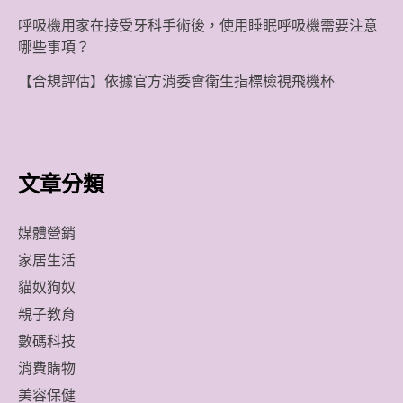
呼吸機用家在接受牙科手術後，使用睡眠呼吸機需要注意
哪些事項？
【合規評估】依據官方消委會衛生指標檢視飛機杯
文章分類
媒體營銷
家居生活
貓奴狗奴
親子教育
數碼科技
消費購物
美容保健