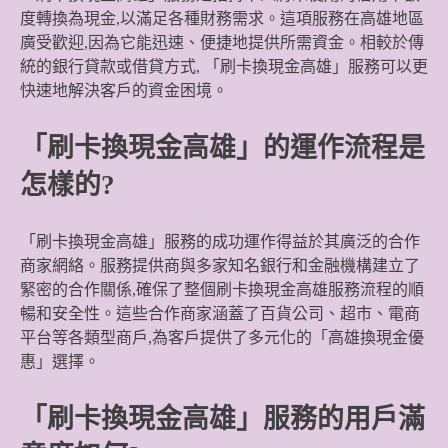
度轉換為現金,以滿足各種財務需求。這項服務在高雄地區
廣受歡迎,因為它能迅速、便捷地提供所需資金。相較於傳
統的銀行貸款或借貸方式, 「刷卡換現金高雄」服務可以更
快速地解決客戶的資金困境。
「刷卡換現金高雄」的運作流程是
怎樣的?
「刷卡換現金高雄」服務的成功運作得益於其廣泛的合作
商家網絡。服務提供商與多家知名銀行和金融機構建立了
緊密的合作關係,確保了整個刷卡換現金高雄服務流程的順
暢和安全性。這些合作商家涵蓋了百貨公司、超市、電商
平台等各類型商戶,為客戶提供了多元化的「高雄換現金優
惠」選擇。
「刷卡換現金高雄」服務的用戶滿