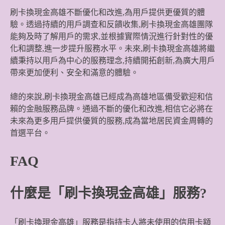
刷卡換現金高雄不斷優化和改進,為用戶提供更優質的體
驗。透過持續的用戶調查和反饋收集,刷卡換現金高雄團隊
能夠及時了解用戶的需求,並根據實際情況進行針對性的優
化和調整,進一步提升服務水平。未來,刷卡換現金高雄將繼
續秉持以用戶為中心的服務理念,持續開拓創新,為廣大用戶
帶來更加便利、安全和滿意的體驗。
總的來說,刷卡換現金高雄已經成為高雄地區備受歡迎和信
賴的金融服務品牌。通過不斷的優化和改進,相信它必將在
未來為更多用戶提供優質的服務,成為當地居民資金周轉的
首選平台。
FAQ
什麼是「刷卡換現金高雄」服務?
「刷卡換現金高雄」服務是指持卡人將未使用的信用卡額