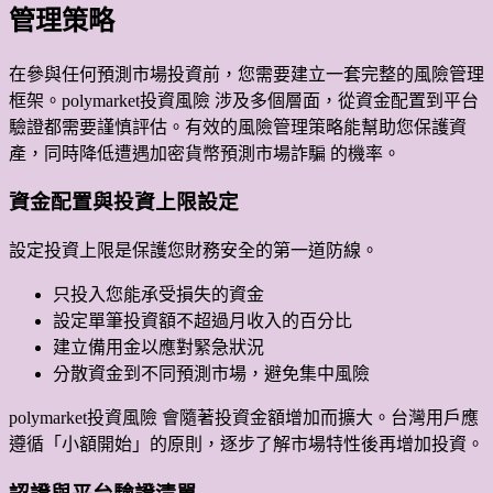
管理策略
在參與任何預測市場投資前，您需要建立一套完整的風險管理
框架。polymarket投資風險 涉及多個層面，從資金配置到平台
驗證都需要謹慎評估。有效的風險管理策略能幫助您保護資
產，同時降低遭遇加密貨幣預測市場詐騙 的機率。
資金配置與投資上限設定
設定投資上限是保護您財務安全的第一道防線。
只投入您能承受損失的資金
設定單筆投資額不超過月收入的百分比
建立備用金以應對緊急狀況
分散資金到不同預測市場，避免集中風險
polymarket投資風險 會隨著投資金額增加而擴大。台灣用戶應
遵循「小額開始」的原則，逐步了解市場特性後再增加投資。