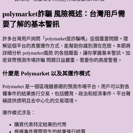
polymarket詐騙 風險概述：台灣用戶需
要了解的基本警訊
許多台灣用戶詢問「polymarket是詐騙嗎」這個重要問題。理
解這個平台的真實運作方式，能幫助你識別潛在危險。本節將
詳細分析 polymarket風險 的各個層面，讓你掌握基本警訊。加
密貨幣預測市場詐騙 問題日益嚴重，需要你的高度警覺。
什麼是 Polymarket 以及其運作模式
Polymarket 是一個區塊鏈基礎的預測市場平台。用戶可以對各
種事件的結果進行交易，包括體育、政治和經濟事件。平台聲
稱提供透明且去中心化的交易環境。
運作模式涉及：
購買代表特定結果的代幣
根據事件實際發生的結果進行結算