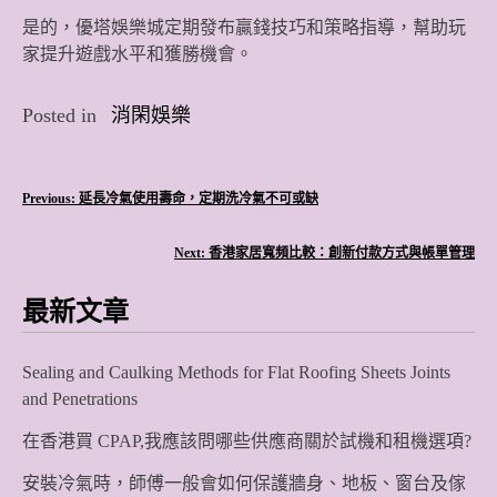
是的，優塔娛樂城定期發布贏錢技巧和策略指導，幫助玩
家提升遊戲水平和獲勝機會。
Posted in
消閑娛樂
文
Previous:
延長冷氣使用壽命，定期洗冷氣不可或缺
章
Next:
香港家居寬頻比較：創新付款方式與帳單管理
導
最新文章
覽
Sealing and Caulking Methods for Flat Roofing Sheets Joints
and Penetrations
在香港買 CPAP,我應該問哪些供應商關於試機和租機選項?
安裝冷氣時，師傅一般會如何保護牆身、地板、窗台及傢