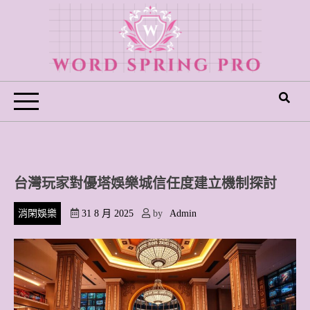
Skip
to
content
Word Spring Pro
台灣玩家對優塔娛樂城信任度建立機制探討
消閑娛樂
31 8 月 2025
by
Admin