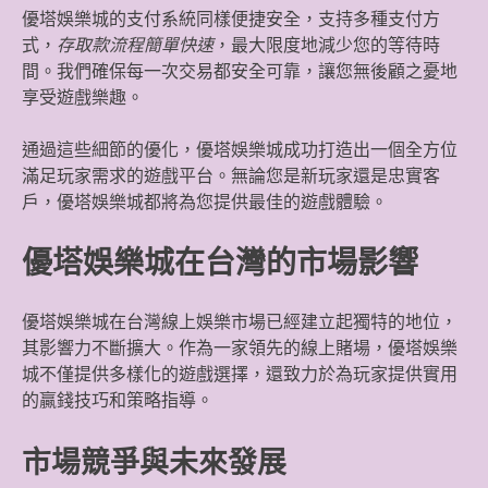
優塔娛樂城的支付系統同樣便捷安全，支持多種支付方
式，
存取款流程簡單快速
，最大限度地減少您的等待時
間。我們確保每一次交易都安全可靠，讓您無後顧之憂地
享受遊戲樂趣。
通過這些細節的優化，優塔娛樂城成功打造出一個全方位
滿足玩家需求的遊戲平台。無論您是新玩家還是忠實客
戶，優塔娛樂城都將為您提供最佳的遊戲體驗。
優塔娛樂城在台灣的市場影響
優塔娛樂城在台灣線上娛樂市場已經建立起獨特的地位，
其影響力不斷擴大。作為一家領先的線上賭場，優塔娛樂
城不僅提供多樣化的遊戲選擇，還致力於為玩家提供實用
的贏錢技巧和策略指導。
市場競爭與未來發展