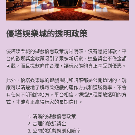
優塔娛樂城的透明政策
優塔娛樂城的遊戲優惠政策清晰明確，沒有隱藏條款。平
台的歡迎獎金政策吸引了眾多新玩家，這些獎金不僅金額
可觀，而且提款條件合理，讓玩家能夠真正享受到優惠。
此外，優塔娛樂城的遊戲規則和賠率都是公開透明的。玩
家可以清楚地了解每款遊戲的運作方式和獲勝機率，不會
有任何不明確的地方。平台相信，通過這種開放透明的方
式，才能真正贏得玩家的長期信任。
清晰的遊戲優惠政策
合理的歡迎獎金
公開的遊戲規則和賠率