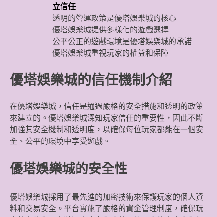
立信任
透明的營運政策是優塔娛樂城的核心
優塔娛樂城提供多樣化的遊戲選擇
公平公正的遊戲環境是優塔娛樂城的承諾
優塔娛樂城重視玩家的權益和保障
優塔娛樂城的信任機制介紹
在優塔娛樂城，信任是通過嚴格的安全措施和透明的政策
來建立的。優塔娛樂城深知玩家信任的重要性，因此不斷
加強其安全機制和透明度，以確保每位玩家都能在一個安
全、公平的環境中享受遊戲。
優塔娛樂城的安全性
優塔娛樂城採用了最先進的加密技術來保護玩家的個人資
料和交易安全。平台實施了嚴格的資金管理制度，確保玩