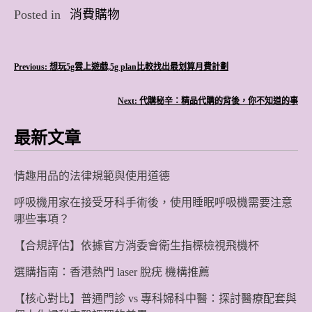
Posted in
消費購物
文
Previous:
想玩5g雲上遊戲,5g plan比較找出最划算月費計劃
章
Next:
代購秘辛：精品代購的背後，你不知道的事
導
最新文章
覽
情趣用品的法律規範與使用道德
呼吸機用家在接受牙科手術後，使用睡眠呼吸機需要注意
哪些事項？
【合規評估】依據官方消委會衛生指標檢視飛機杯
選購指南：香港熱門 laser 脫疣 機構推薦
【核心對比】普通門診 vs 專科婦科中醫：探討醫療配套與