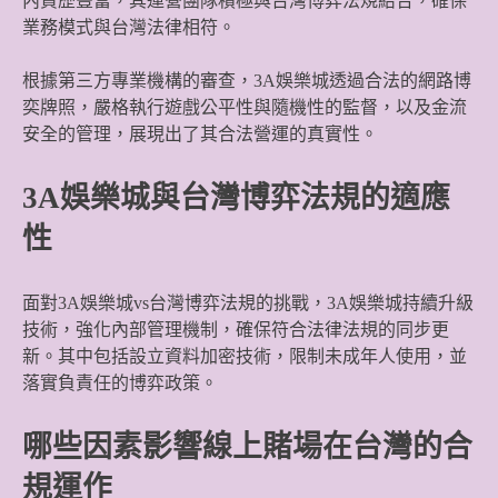
內資歷豐富，其運營團隊積極與台灣博弈法規結合，確保
業務模式與台灣法律相符。
根據第三方專業機構的審查，3A娛樂城透過合法的網路博
奕牌照，嚴格執行遊戲公平性與隨機性的監督，以及金流
安全的管理，展現出了其合法營運的真實性。
3A娛樂城與台灣博弈法規的適應
性
面對3A娛樂城vs台灣博弈法規的挑戰，3A娛樂城持續升級
技術，強化內部管理機制，確保符合法律法規的同步更
新。其中包括設立資料加密技術，限制未成年人使用，並
落實負責任的博弈政策。
哪些因素影響線上賭場在台灣的合
規運作