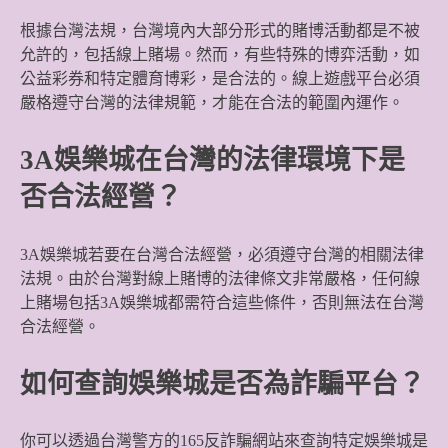
根據台灣法規，台灣境內大部分形式的賭博活動都是不被
允許的，包括線上賭場。然而，有些特殊的博弈活動，如
公益彩券和特定體育博彩，是合法的。線上遊戲平台必須
嚴格遵守台灣的法律規範，才能在合法的範圍內運作。
3A娛樂城在台灣的法律環境下是
否合法經營？
3A娛樂城若要在台灣合法經營，必須遵守台灣的相關法律
法規。由於台灣對線上賭博的法律條文非常嚴格，任何線
上賭場包括3A娛樂城都需符合這些條件，否則無法在台灣
合法經營。
如何查詢娛樂城是否為詐騙平台？
你可以透過台灣警方的165反詐騙網站來查詢特定娛樂城是