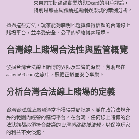
來自PTT批踢踢實業坊與Dcard的用戶評論，
特別是那些具體論述黑網娛樂城的案例分析。
透過這些方法，玩家能夠聰明地選擇值得信賴的台灣線上
賭場平台，並享受安全、公平的網絡博弈環境。
台灣線上賭場合法性與監管概覽
發掘台灣合法線上賭博的界限及監管的深度，有助您在
aaawin99.com之旅中，遵循正道並安心享樂。
分析台灣合法線上賭場的定義
台灣合法線上賭場
通常指獲得當局批准、並在政策法規允
許的範圍內經營的賭博平台。在台灣，任何線上賭博的合
法狀態都必須符合嚴謹的
台灣網路賭博法規
，以保障玩家
的利益不受侵犯。