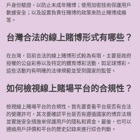
戶身份驗證，以防止未成年賭博；使用加密技術保護用戶
數據安全；以及設置負責任賭博的政策來防止賭博成癮
等。
台灣合法的線上賭博形式有哪些？
在台灣，目前合法的線上賭博形式較為有限，主要是政府
授權的公益彩券以及特定的體育博彩活動，如足球博彩。
這些活動均有明確的法律規範並受到國家的監管。
如何檢視線上賭場平台的合規性？
檢視線上賭場平台的合規性，首先要查看平台是否有合法
的營運許可，其次要確認平台是否有遵循國家的博弈法規
並實施安全措施來保護用戶的隱私和資金。最後，也可以
通過用戶評價和平台的歷史記錄來進行綜合判斷。