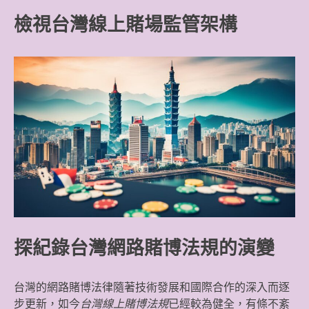
檢視台灣線上賭場監管架構
探紀錄台灣網路賭博法規的演變
台灣的網路賭博法律隨著技術發展和國際合作的深入而逐
步更新，如今
台灣線上賭博法規
已經較為健全，有條不紊