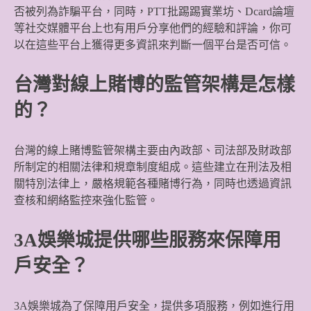
否被列為詐騙平台，同時，PTT批踢踢實業坊、Dcard論壇
等社交媒體平台上也有用戶分享他們的經驗和評論，你可
以在這些平台上獲得更多資訊來判斷一個平台是否可信。
台灣對線上賭博的監管架構是怎樣
的？
台灣的線上賭博監管架構主要由內政部、司法部及財政部
所制定的相關法律和規章制度組成。這些建立在刑法及相
關特別法律上，嚴格規範各種賭博行為，同時也透過資訊
查核和網絡監控來強化監管。
3A娛樂城提供哪些服務來保障用
戶安全？
3A娛樂城為了保障用戶安全，提供多項服務，例如進行用