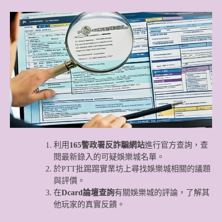
利用
165警政署反詐騙網站
進行官方查詢，查
閱最新錄入的可疑娛樂城名單。
於PTT批踢踢實業坊上尋找娛樂城相關的議題
與評價。
在
Dcard論壇查詢
有關娛樂城的評論，了解其
他玩家的真實反饋。