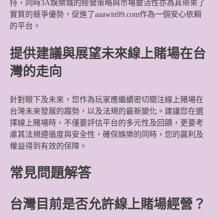
持，同時3A娛樂城的經營策略與市場靈活性亦為其帶來了
實質的競爭優勢，促進了aaawin99.com作為一個安心依賴
的平台。
提供建議與展望未來線上賭場在台
灣的走向
針對眼下及未來，您作為玩家應繼續密切關注線上賭場在
台灣未來發展的趨勢，以及法規的最新變化。建議您在選
擇線上賭場時，不僅要評估平台的多元性及回饋，更要考
慮其法規遵循度與安全性，確保娛樂的同時，您的贏利及
權益得到有效的保障。
常見問題解答
台灣目前是否允許線上賭場經營？