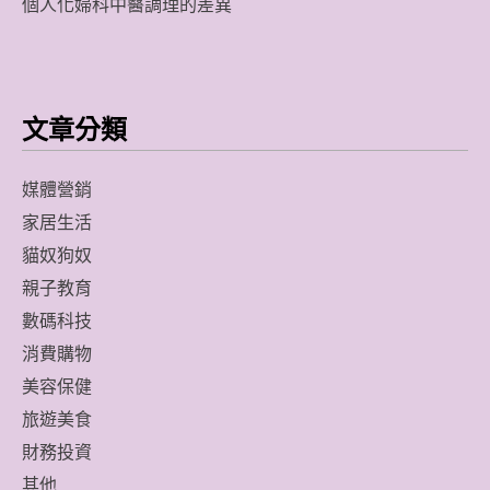
個人化婦科中醫調理的差異
文章分類
媒體營銷
家居生活
貓奴狗奴
親子教育
數碼科技
消費購物
美容保健
旅遊美食
財務投資
其他