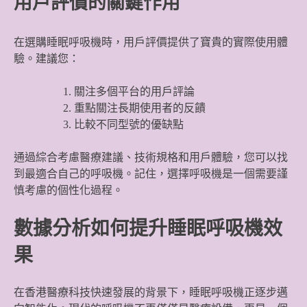
用戶評價的關鍵作用
在選購睡眠呼吸機時，用戶評價提供了寶貴的實際使用體
驗。建議您：
關注多個平台的用戶評論
重點關注長期使用者的反饋
比較不同型號的優缺點
通過綜合考慮醫療建議、技術規格和用戶體驗，您可以找
到最適合自己的呼吸機。記住，選擇呼吸機是一個需要謹
慎考慮的個性化過程。
數據分析如何提升睡眠呼吸機效
果
在香港醫療科技快速發展的背景下，睡眠呼吸機正逐步邁