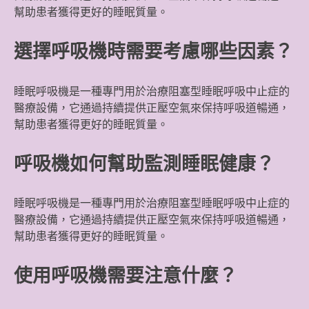
幫助患者獲得更好的睡眠質量。
選擇呼吸機時需要考慮哪些因素？
睡眠呼吸機是一種專門用於治療阻塞型睡眠呼吸中止症的
醫療設備，它通過持續提供正壓空氣來保持呼吸道暢通，
幫助患者獲得更好的睡眠質量。
呼吸機如何幫助監測睡眠健康？
睡眠呼吸機是一種專門用於治療阻塞型睡眠呼吸中止症的
醫療設備，它通過持續提供正壓空氣來保持呼吸道暢通，
幫助患者獲得更好的睡眠質量。
使用呼吸機需要注意什麼？