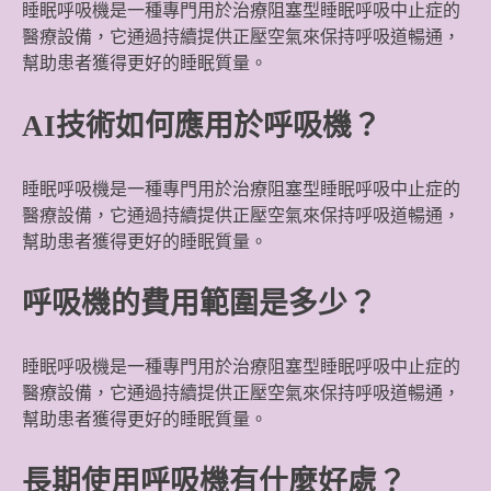
睡眠呼吸機是一種專門用於治療阻塞型睡眠呼吸中止症的
醫療設備，它通過持續提供正壓空氣來保持呼吸道暢通，
幫助患者獲得更好的睡眠質量。
AI技術如何應用於呼吸機？
睡眠呼吸機是一種專門用於治療阻塞型睡眠呼吸中止症的
醫療設備，它通過持續提供正壓空氣來保持呼吸道暢通，
幫助患者獲得更好的睡眠質量。
呼吸機的費用範圍是多少？
睡眠呼吸機是一種專門用於治療阻塞型睡眠呼吸中止症的
醫療設備，它通過持續提供正壓空氣來保持呼吸道暢通，
幫助患者獲得更好的睡眠質量。
長期使用呼吸機有什麼好處？