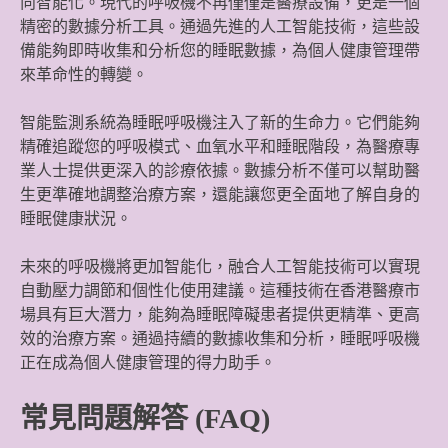
向智能化。現代的呼吸機不再僅僅是醫療設備，更是一個
精密的數據分析工具。通過先進的人工智能技術，這些設
備能夠即時收集和分析您的睡眠數據，為個人健康管理帶
來革命性的轉變。
智能監測系統為睡眠呼吸機注入了新的生命力。它們能夠
精確追蹤您的呼吸模式、血氧水平和睡眠階段，為醫療專
業人士提供更深入的診療依據。數據分析不僅可以幫助醫
生更準確地調整治療方案，還能讓您更全面地了解自身的
睡眠健康狀況。
未來的呼吸機將更加智能化，融合人工智能技術可以實現
自動壓力調節和個性化使用建議。這種技術在香港醫療市
場具有巨大潛力，能夠為睡眠障礙患者提供更精準、更高
效的治療方案。通過持續的數據收集和分析，睡眠呼吸機
正在成為個人健康管理的得力助手。
常見問題解答 (FAQ)