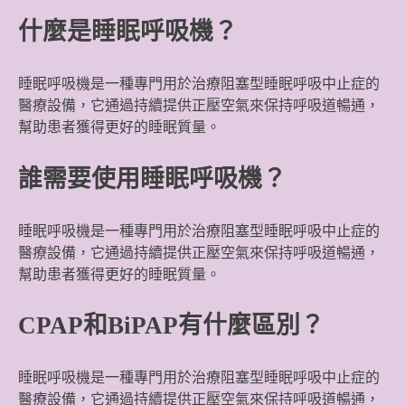
什麼是睡眠呼吸機？
睡眠呼吸機是一種專門用於治療阻塞型睡眠呼吸中止症的
醫療設備，它通過持續提供正壓空氣來保持呼吸道暢通，
幫助患者獲得更好的睡眠質量。
誰需要使用睡眠呼吸機？
睡眠呼吸機是一種專門用於治療阻塞型睡眠呼吸中止症的
醫療設備，它通過持續提供正壓空氣來保持呼吸道暢通，
幫助患者獲得更好的睡眠質量。
CPAP和BiPAP有什麼區別？
睡眠呼吸機是一種專門用於治療阻塞型睡眠呼吸中止症的
醫療設備，它通過持續提供正壓空氣來保持呼吸道暢通，