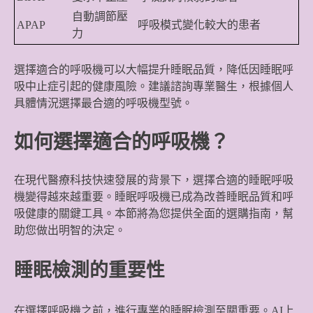
自動調節壓
APAP
呼吸模式變化較大的患者
力
選擇適合的呼吸機可以大幅提升睡眠品質，降低因睡眠呼
吸中止症引起的健康風險。建議諮詢專業醫生，根據個人
具體情況選擇最合適的呼吸機型號。
如何選擇適合的呼吸機？
在現代醫療科技快速發展的背景下，選擇合適的睡眠呼吸
機變得越來越重要。睡眠呼吸機已成為改善睡眠品質和呼
吸健康的關鍵工具。本節將為您提供全面的選購指南，幫
助您做出明智的決定。
睡眠檢測的重要性
在選擇呼吸機之前，進行專業的睡眠檢測至關重要。AI上