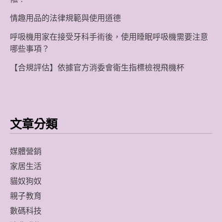
情趣用品的法律規範與使用道德
呼吸機用家在接受牙科手術後，使用睡眠呼吸機需要注意
哪些事項？
【合規評估】依據官方消委會衛生指標檢視飛機杯
文章分類
媒體營銷
家居生活
貓奴狗奴
親子教育
數碼科技