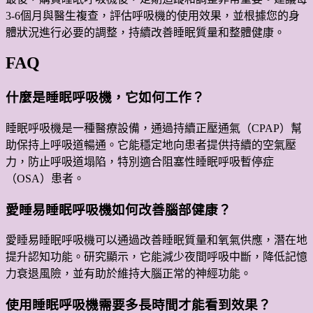
3-6個月與醫生複查，評估呼吸機的使用效果，並根據您的身
體狀況進行必要的調整，持續改善睡眠質量和整體健康。
FAQ
什麼是睡眠呼吸機，它如何工作？
睡眠呼吸機是一種醫療設備，通過持續正壓通氣（CPAP）幫
助保持上呼吸道暢通。它能穩定地向患者提供持續的空氣壓
力，防止呼吸道塌陷，特別適合阻塞性睡眠呼吸暫停症
（OSA）患者。
愛睡易睡眠呼吸機如何改善腦部健康？
愛睡易睡眠呼吸機可以通過改善睡眠質量和氧氣供應，潛在地
提升認知功能。研究顯示，它能減少夜間呼吸中斷，降低記憶
力衰退風險，並有助於維持大腦正常的神經功能。
使用睡眠呼吸機需要多長時間才能看到效果？