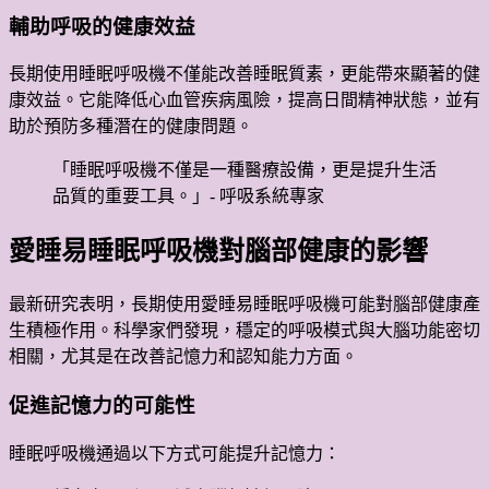
輔助呼吸的健康效益
長期使用睡眠呼吸機不僅能改善睡眠質素，更能帶來顯著的健
康效益。它能降低心血管疾病風險，提高日間精神狀態，並有
助於預防多種潛在的健康問題。
「睡眠呼吸機不僅是一種醫療設備，更是提升生活
品質的重要工具。」- 呼吸系統專家
愛睡易睡眠呼吸機對腦部健康的影響
最新研究表明，長期使用愛睡易睡眠呼吸機可能對腦部健康產
生積極作用。科學家們發現，穩定的呼吸模式與大腦功能密切
相關，尤其是在改善記憶力和認知能力方面。
促進記憶力的可能性
睡眠呼吸機通過以下方式可能提升記憶力：