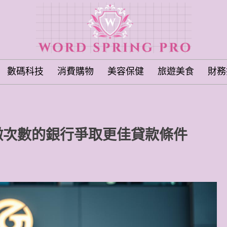
數碼科技
消費購物
美容保健
旅遊美食
財務
徵次數的銀行爭取更佳貸款條件