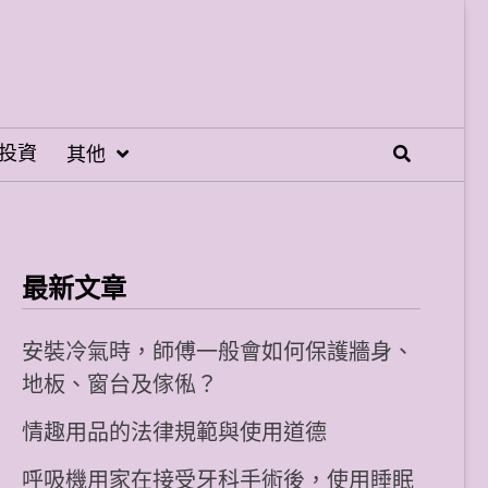
投資
其他
最新文章
安裝冷氣時，師傅一般會如何保護牆身、
地板、窗台及傢俬？
情趣用品的法律規範與使用道德
呼吸機用家在接受牙科手術後，使用睡眠