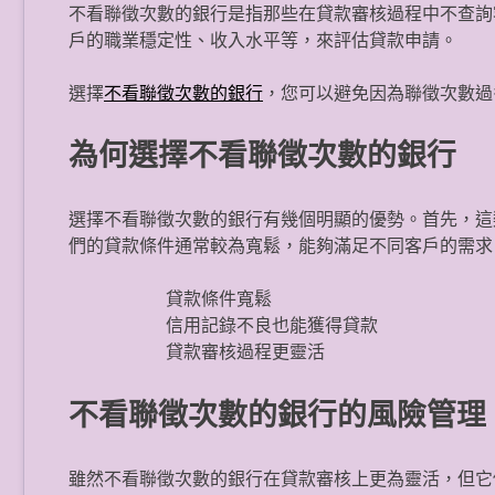
不看聯徵次數的銀行是指那些在貸款審核過程中不查詢
戶的職業穩定性、收入水平等，來評估貸款申請。
選擇
不看聯徵次數的銀行
，您可以避免因為聯徵次數過
為何選擇不看聯徵次數的銀行
選擇不看聯徵次數的銀行有幾個明顯的優勢。首先，這
們的貸款條件通常較為寬鬆，能夠滿足不同客戶的需求
貸款條件寬鬆
信用記錄不良也能獲得貸款
貸款審核過程更靈活
不看聯徵次數的銀行的風險管理
雖然不看聯徵次數的銀行在貸款審核上更為靈活，但它