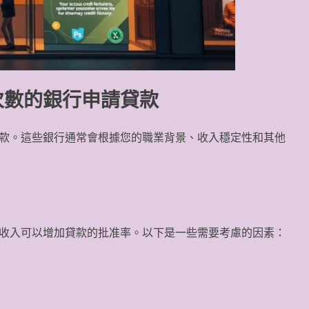
次數的銀行申請貸款
款。這些銀行通常會根據您的職業背景、收入穩定性和其他
收入可以增加貸款的批准率。以下是一些需要考慮的因素：