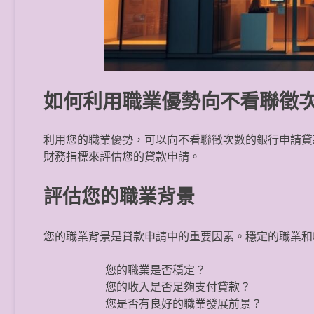
如何利用職業優勢向不看聯徵
利用您的職業優勢，可以向不看聯徵次數的銀行申請貸
財務指標來評估您的貸款申請。
評估您的職業背景
您的職業背景是貸款申請中的重要因素。穩定的職業和
您的職業是否穩定？
您的收入是否足夠支付貸款？
您是否有良好的職業發展前景？