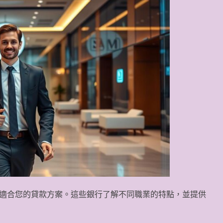
適合您的貸款方案。這些銀行了解不同職業的特點，並提供