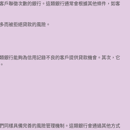
客戶聯徵次數的銀行。這類銀行通常會根據其他條件，如客
多而被拒絕貸款的風險。
類銀行能夠為信用記錄不良的客戶提供貸款機會。其次，它
。
們同樣具備完善的風險管理機制。這類銀行會通過其他方式