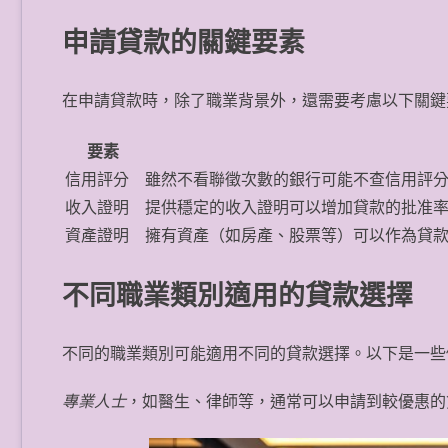
申請貸款的關鍵要素
在申請貸款時，除了職業背景外，還需要考慮以下關鍵
要素
信用評分
雖然不看聯徵次數的銀行可能不查信用評
收入證明
提供穩定的收入證明可以增加貸款的批准
資產證明
擁有資產（如房產、股票等）可以作為貸
不同職業類別適用的貸款選擇
不同的職業類別可能適用不同的貸款選擇。以下是一些
專業人士
，如醫生、律師等，通常可以申請到較優惠的