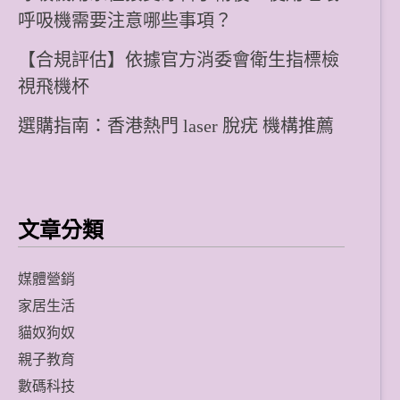
呼吸機需要注意哪些事項？
【合規評估】依據官方消委會衛生指標檢
視飛機杯
選購指南：香港熱門 laser 脫疣 機構推薦
文章分類
媒體營銷
家居生活
貓奴狗奴
親子教育
數碼科技