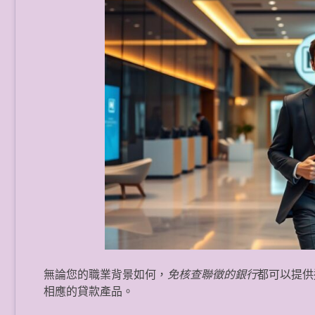
無論您的職業背景如何，
免核查聯徵的銀行
都可以提供
相應的貸款產品。