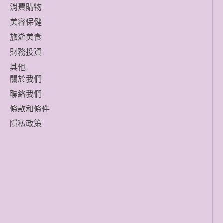
消費購物
美容保健
旅遊美食
財務投資
其他
關於我們
聯絡我們
條款和條件
隱私政策