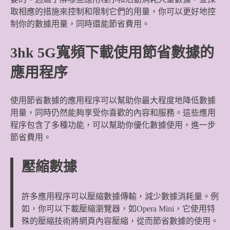
取相應的措施來控制和限制它們的用量，你可以更好地控
制你的數據用量，同時還能節省費用。
3hk 5G寬頻下載使用節省數據的
應用程序
使用節省數據的應用程序可以幫助你最大程度地降低數據
用量，同時仍然能夠享受你喜歡的內容和服務。這些應用
程序包含了多種功能，可以幫助你優化數據使用，進一步
節省費用。
壓縮數據
許多應用程序可以壓縮數據傳輸，減少數據消耗量。例
如，你可以下載壓縮瀏覽器，如Opera Mini，它使用特
殊的壓縮技術將網頁內容壓縮，從而節省數據的使用。