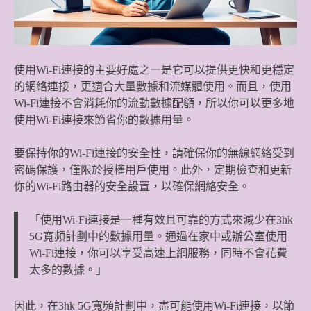
使用Wi-Fi連接的主要好處之一是它可以提供更快和更穩定
的網絡連接，更適合大量數據和流媒體使用。而且，使用
Wi-Fi連接不會消耗你的流動數據配額，所以你可以更多地
使用Wi-Fi連接來節省你的數據用量。
要保持你的Wi-Fi連接的安全性，請確保你的無線網絡受到
密碼保護，僅限於授權用戶使用。此外，定期檢查和更新
你的Wi-Fi路由器的安全設置，以確保網絡安全。
「使用Wi-Fi連接是一種有效且可靠的方式來減少在3hk
5G寬頻計劃中的數據用量。通過在家中或辦公室使用
Wi-Fi連接，你可以享受高速上網服務，同時不會花費
太多的數據。」
因此，在3hk 5G寬頻計劃中，盡可能使用Wi-Fi連接，以節