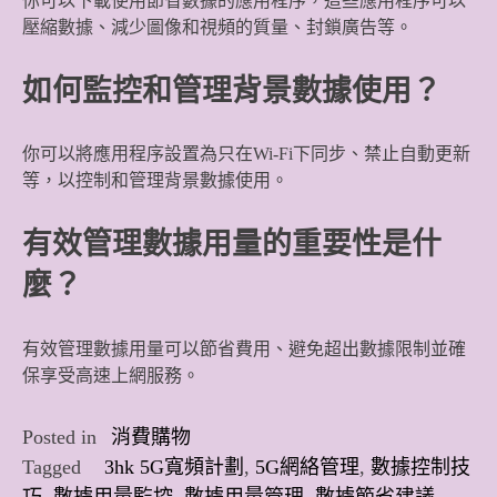
你可以下載使用節省數據的應用程序，這些應用程序可以
壓縮數據、減少圖像和視頻的質量、封鎖廣告等。
如何監控和管理背景數據使用？
你可以將應用程序設置為只在Wi-Fi下同步、禁止自動更新
等，以控制和管理背景數據使用。
有效管理數據用量的重要性是什
麼？
有效管理數據用量可以節省費用、避免超出數據限制並確
保享受高速上網服務。
Posted in
消費購物
Tagged
3hk 5G寬頻計劃
,
5G網絡管理
,
數據控制技
巧
,
數據用量監控
,
數據用量管理
,
數據節省建議