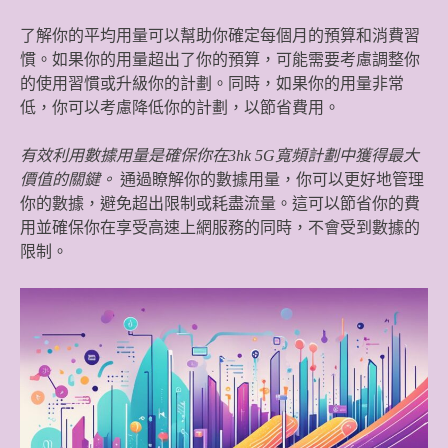
了解你的平均用量可以幫助你確定每個月的預算和消費習
慣。如果你的用量超出了你的預算，可能需要考慮調整你
的使用習慣或升級你的計劃。同時，如果你的用量非常
低，你可以考慮降低你的計劃，以節省費用。
有效利用數據用量是確保你在3hk 5G寬頻計劃中獲得最大
價值的關鍵。
通過瞭解你的數據用量，你可以更好地管理
你的數據，避免超出限制或耗盡流量。這可以節省你的費
用並確保你在享受高速上網服務的同時，不會受到數據的
限制。