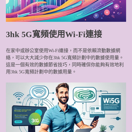
3hk 5G寬頻使用Wi-Fi連接
在家中或辦公室使用Wi-Fi連接，而不是依賴流動數據網
絡，可以大大減少你在3hk 5G寬頻計劃中的數據使用量。
這是一個有效的數據節省技巧，同時確保你能夠有效地利
用3hk 5G寬頻計劃中的數據用量。