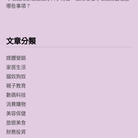
哪些事項？
文章分類
媒體營銷
家居生活
貓奴狗奴
親子教育
數碼科技
消費購物
美容保健
旅遊美食
財務投資