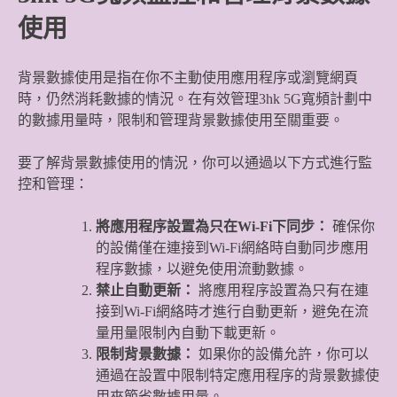
使用
背景數據使用是指在你不主動使用應用程序或瀏覽網頁
時，仍然消耗數據的情況。在有效管理3hk 5G寬頻計劃中
的數據用量時，限制和管理背景數據使用至關重要。
要了解背景數據使用的情況，你可以通過以下方式進行監
控和管理：
將應用程序設置為只在Wi-Fi下同步：
確保你
的設備僅在連接到Wi-Fi網絡時自動同步應用
程序數據，以避免使用流動數據。
禁止自動更新：
將應用程序設置為只有在連
接到Wi-Fi網絡時才進行自動更新，避免在流
量用量限制內自動下載更新。
限制背景數據：
如果你的設備允許，你可以
通過在設置中限制特定應用程序的背景數據使
用來節省數據用量。