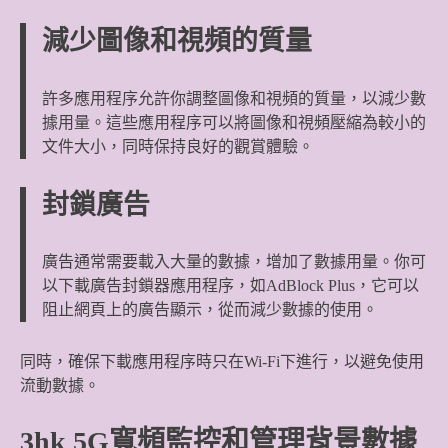
減少圖像和視頻的質量
許多應用程序允許你調整圖像和視頻的質量，以減少數
據用量。這些應用程序可以將圖像和視頻壓縮為較小的
文件大小，同時保持良好的觀賞體驗。
封鎖廣告
廣告通常需要載入大量的數據，增加了數據用量。你可
以下載廣告封鎖器應用程序，如AdBlock Plus，它可以
阻止網頁上的廣告顯示，從而減少數據的使用。
同時，確保下載應用程序時只在Wi-Fi下進行，以避免使用
流動數據。
3hk 5G寬頻監控和管理背景數據