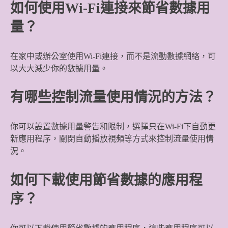
如何使用Wi-Fi連接來節省數據用
量？
在家中或辦公室使用Wi-Fi連接，而不是流動數據網絡，可
以大大減少你的數據用量。
有哪些控制流量使用情況的方法？
你可以設置數據用量警告和限制，選擇只在Wi-Fi下自動更
新應用程序，關閉自動播放視頻等方式來控制流量使用情
況。
如何下載使用節省數據的應用程
序？