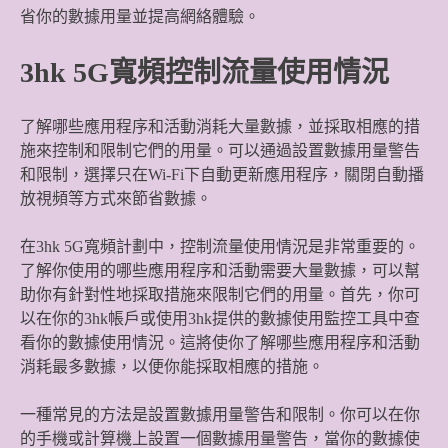
省你的數據用量並提高網絡體驗。
3hk 5G寬頻控制流量使用情況
了解哪些應用程序和活動消耗大量數據，並採取相應的措
施來控制和限制它們的用量。可以通過設置數據用量警告
和限制，選擇只在Wi-Fi下自動更新應用程序，關閉自動播
放視頻等方式來節省數據。
在3hk 5G寬頻計劃中，控制流量使用情況是非常重要的。
了解你使用的哪些應用程序和活動需要大量數據，可以幫
助你有針對性地採取措施來限制它們的用量。首先，你可
以在你的3hk帳戶或使用3hk提供的數據使用監控工具中查
看你的數據使用情況。這將使你了解哪些應用程序和活動
消耗最多數據，以便你能採取相應的措施。
一種常見的方法是設置數據用量警告和限制。你可以在你
的手機或計算機上設置一個數據用量警告，當你的數據使