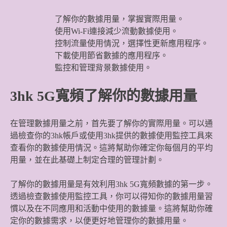
了解你的數據用量，掌握實際用量。
使用Wi-Fi連接減少流動數據使用。
控制流量使用情況，選擇性更新應用程序。
下載使用節省數據的應用程序。
監控和管理背景數據使用。
3hk 5G寬頻了解你的數據用量
在管理數據用量之前，首先要了解你的實際用量。可以通
過檢查你的3hk帳戶或使用3hk提供的數據使用監控工具來
查看你的數據使用情況。這將幫助你確定你每個月的平均
用量，並在此基礎上制定合理的管理計劃。
了解你的數據用量是有效利用3hk 5G寬頻數據的第一步。
透過檢查數據使用監控工具，你可以得知你的數據用量習
慣以及在不同應用和活動中使用的數據量。這將幫助你確
定你的數據需求，以便更好地管理你的數據用量。