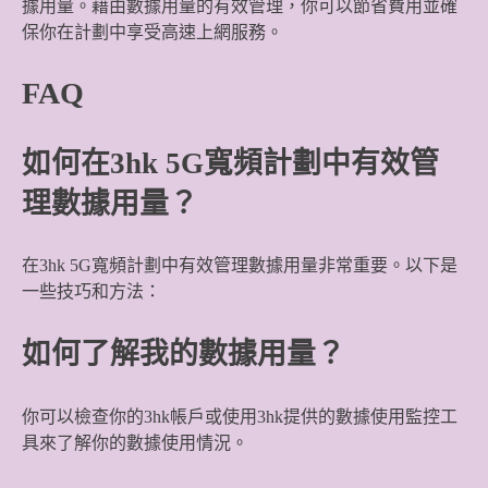
據用量。藉由數據用量的有效管理，你可以節省費用並確
保你在計劃中享受高速上網服務。
FAQ
如何在3hk 5G寬頻計劃中有效管
理數據用量？
在3hk 5G寬頻計劃中有效管理數據用量非常重要。以下是
一些技巧和方法：
如何了解我的數據用量？
你可以檢查你的3hk帳戶或使用3hk提供的數據使用監控工
具來了解你的數據使用情況。