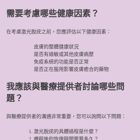
需要考慮哪些健康因素？
在考慮激光脫疣之前，您應評估以下健康因素：
皮膚的整體健康狀況
是否有過敏或其他皮膚病歷
免疫系統的功能是否正常
是否正在服用影響皮膚癒合的藥物
我應該與醫療提供者討論哪些問
題？
與醫療提供者的溝通非常重要，您可以詢問以下問題：
激光脫疣的具體過程是什麼？
療程後的恢復時間需要多久？