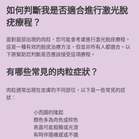
如何判斷我是否適合進行激光脫
疣療程？
面對面部出現的肉粒，您可能會考慮進行激光脫疣療程。
這是一種有效的脫疣治療方法，但並非所有人都適合。以
下將幫助您判斷是否應該接受這項療程。
有哪些常見的肉粒症狀？
肉粒通常出現在皮膚的不同部位，以下是一些常見的症
狀：
小而圓的隆起
顏色多為肉色或棕色
表面可能粗糙或光滑
有時伴隨癢感或不適