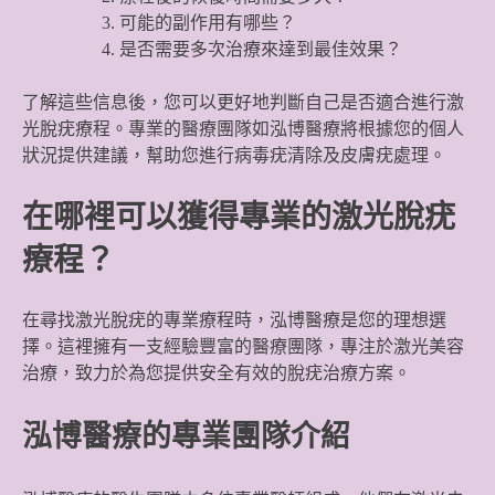
可能的副作用有哪些？
是否需要多次治療來達到最佳效果？
了解這些信息後，您可以更好地判斷自己是否適合進行激
光脫疣療程。專業的醫療團隊如泓博醫療將根據您的個人
狀況提供建議，幫助您進行病毒疣清除及皮膚疣處理。
在哪裡可以獲得專業的激光脫疣
療程？
在尋找激光脫疣的專業療程時，泓博醫療是您的理想選
擇。這裡擁有一支經驗豐富的醫療團隊，專注於激光美容
治療，致力於為您提供安全有效的脫疣治療方案。
泓博醫療的專業團隊介紹