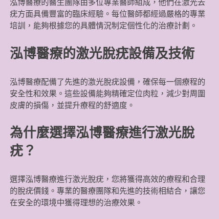
泓博醫療的醫生團隊由多位專業醫師組成，他們在激光去
疣方面具備豐富的臨床經驗。每位醫師都經過嚴格的專業
培訓，能夠根據您的具體情況制定個性化的治療計劃。
泓博醫療的激光脫疣設備及技術
泓博醫療配備了先進的激光脫疣設備，確保每一個療程的
安全性和效果。這些設備能夠精確定位肉粒，減少對周圍
皮膚的損傷，並提升療程的舒適度。
為什麼選擇泓博醫療進行激光脫
疣？
選擇泓博醫療進行激光脫疣，您將獲得高效的療程和合理
的脫疣價錢。專業的醫療團隊和先進的技術相結合，讓您
在安全的環境中獲得理想的治療效果。