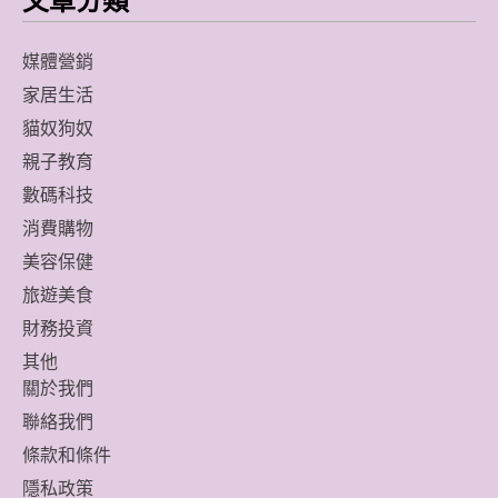
文章分類
媒體營銷
家居生活
貓奴狗奴
親子教育
數碼科技
消費購物
美容保健
旅遊美食
財務投資
其他
關於我們
聯絡我們
條款和條件
隱私政策