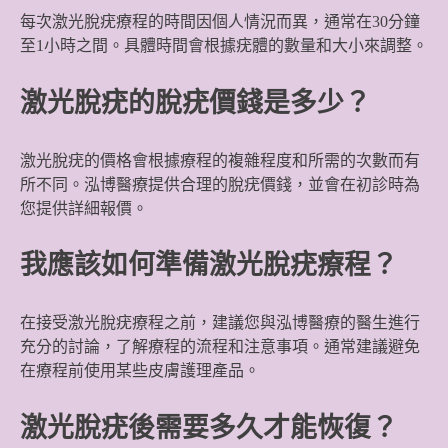
每次激光脫疣療程的時間因個人情況而異，通常在30分鐘
至1小時之間。具體時間會根據疣體的數量和大小來調整。
激光脫疣的脫疣價錢是多少？
激光脫疣的價格會根據療程的複雜程度和所需的次數而有
所不同。泓博醫療提供合理的脫疣價錢，並會在初診時為
您提供詳細報價。
我應該如何準備激光脫疣療程？
在接受激光脫疣療程之前，建議您與泓博醫療的醫生進行
充分的討論，了解療程的流程和注意事項。通常建議避免
在療程前使用某些皮膚護理產品。
激光脫疣後需要多久才能恢復？