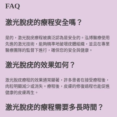
FAQ
激光脫疣的療程安全嗎？
是的，激光脫疣療程被廣泛認為是安全的。泓博醫療使用
先進的激光技術，能夠精準地破壞疣體組織，並且在專業
醫療團隊的監督下進行，確保您的安全與健康。
激光脫疣的效果如何？
激光脫疣療程的效果通常顯著，許多患者在接受療程後，
肉粒明顯減少或消失。療程後，皮膚的修復過程也能促進
健康的皮膚再生。
激光脫疣的療程需要多長時間？