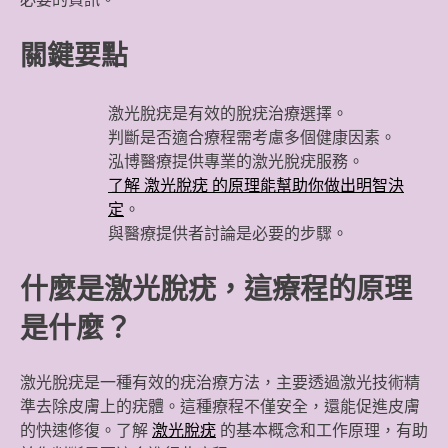
關鍵要點
激光脫疣是有效的脫疣治療選擇。
判斷是否適合療程需考慮多個健康因素。
泓博醫療提供專業的激光脫疣服務。
了解 激光脫疣 的原理能幫助你做出明智決
定
。
與醫療提供者討論是必要的步驟。
什麼是激光脫疣，這療程的原理
是什麼？
激光脫疣是一種有效的疣治療方法，主要透過激光技術精
準去除皮膚上的疣體。這種療程不僅安全，還能促進皮膚
的快速修復。了解
激光脫疣
的基本概念和工作原理，有助