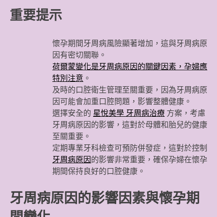
重要提示
懷孕期間牙周病風險顯著增加，這與牙周病原
因有密切關聯。
荷爾蒙變化是牙周病原因的關鍵因素，孕婦應
特別注意
。
及時的口腔衛生管理至關重要，因為牙周病原
因可能會加重口腔問題，影響整體健康。
選擇安全的
星悅美學 牙周病治療
方案，考慮
牙周病原因的影響，這對於母體和胎兒的健康
至關重要。
定期專業牙科檢查可預防併發症，這對於控制
牙周病原因
的影響非常重要，確保孕婦在懷孕
期間保持良好的口腔健康。
牙周病原因的影響因素與懷孕期