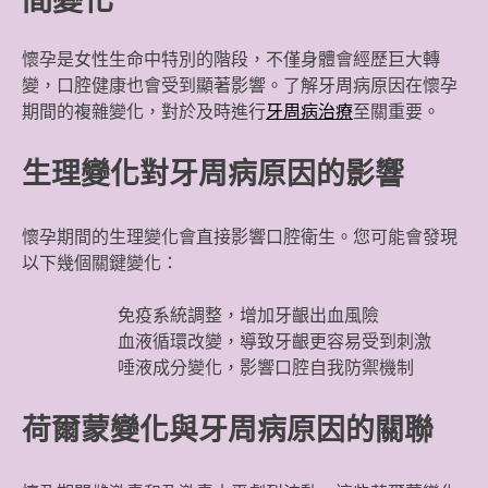
間變化
懷孕是女性生命中特別的階段，不僅身體會經歷巨大轉
變，口腔健康也會受到顯著影響。了解牙周病原因在懷孕
期間的複雜變化，對於及時進行
牙周病治療
至關重要。
生理變化對牙周病原因的影響
懷孕期間的生理變化會直接影響口腔衛生。您可能會發現
以下幾個關鍵變化：
免疫系統調整，增加牙齦出血風險
血液循環改變，導致牙齦更容易受到刺激
唾液成分變化，影響口腔自我防禦機制
荷爾蒙變化與牙周病原因的關聯