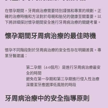
在懷孕期間，牙周病治療需要特別謹慎和專業的規劃。正
確的治療時機和方法對於母親和胎兒的健康至關重要。以
下將詳細探討懷孕期間安全進行牙周病治療的關鍵考量。
懷孕期間牙周病治療的最佳時機
懷孕不同階段對於牙周病治療的安全性存在明顯差異。專
業牙醫建議：
第二孕期（4-6個月）是進行牙周病治療最安
全的時間
避免在第一孕期和第三孕期進行侵入性治療
深層潔牙應選擇低風險的時段
牙周病治療中的安全指導原則