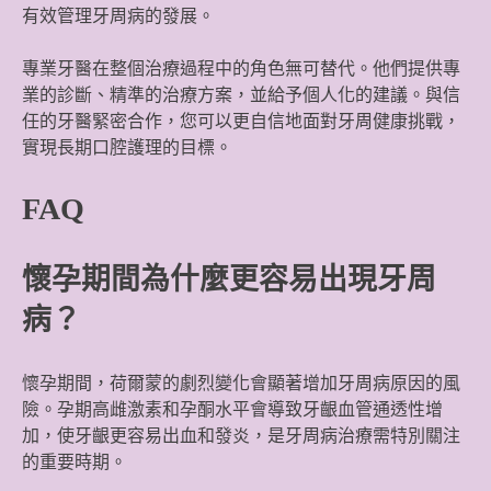
有效管理牙周病的發展。
專業牙醫在整個治療過程中的角色無可替代。他們提供專
業的診斷、精準的治療方案，並給予個人化的建議。與信
任的牙醫緊密合作，您可以更自信地面對牙周健康挑戰，
實現長期口腔護理的目標。
FAQ
懷孕期間為什麼更容易出現牙周
病？
懷孕期間，荷爾蒙的劇烈變化會顯著增加牙周病原因的風
險。孕期高雌激素和孕酮水平會導致牙齦血管通透性增
加，使牙齦更容易出血和發炎，是牙周病治療需特別關注
的重要時期。