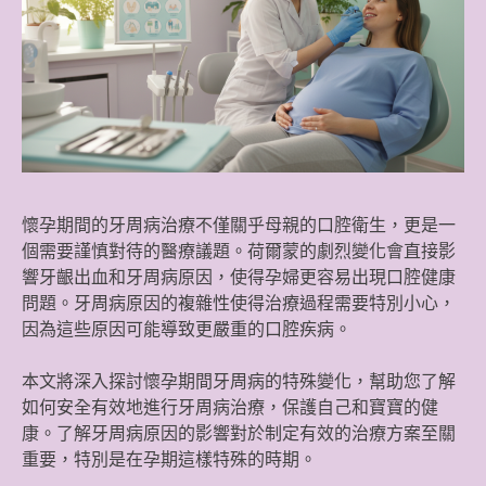
懷孕期間的牙周病治療不僅關乎母親的口腔衛生，更是一
個需要謹慎對待的醫療議題。荷爾蒙的劇烈變化會直接影
響牙齦出血和牙周病原因，使得孕婦更容易出現口腔健康
問題。牙周病原因的複雜性使得治療過程需要特別小心，
因為這些原因可能導致更嚴重的口腔疾病。
本文將深入探討懷孕期間牙周病的特殊變化，幫助您了解
如何安全有效地進行牙周病治療，保護自己和寶寶的健
康。了解牙周病原因的影響對於制定有效的治療方案至關
重要，特別是在孕期這樣特殊的時期。