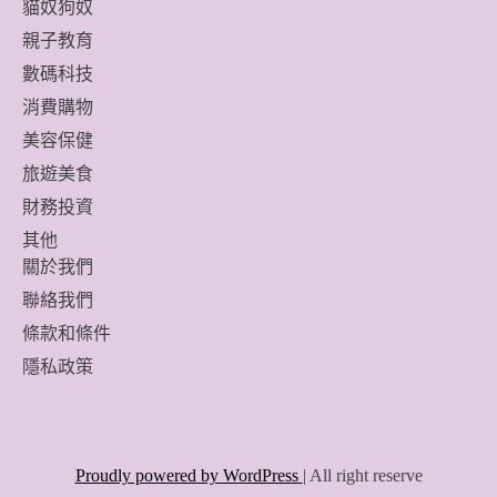
貓奴狗奴
親子教育
數碼科技
消費購物
美容保健
旅遊美食
財務投資
其他
關於我們
聯絡我們
條款和條件
隱私政策
Proudly powered by WordPress
|
All right reserve