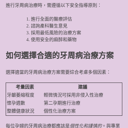
進行牙周病治療時，需遵循以下安全指導原則：
進行全面的醫療評估
諮詢產科醫生意見
採用最低風險的治療方案
使用安全的麻醉和藥物
如何選擇合適的牙周病治療方案
選擇適當的牙周病治療方案需要綜合考慮多個因素：
考量因素
建議
牙齦萎縮程度
輕微情況可採用非侵入性治療
懷孕週數
第二孕期進行治療
整體健康狀況
個性化治療方案
每位孕婦的牙周病治療都應該是
個性化和謹慎的
。與專業