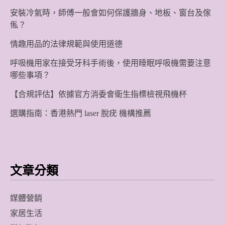
安裝冷氣時，師傅一般會如何保護牆身、地板、窗台及傢
俬？
情趣用品的法律規範與使用道德
呼吸機用家在接受牙科手術後，使用睡眠呼吸機需要注意
哪些事項？
【合規評估】依據官方消委會衛生指標檢視飛機杯
選購指南：香港熱門 laser 脫疣 機構推薦
文章分類
媒體營銷
家居生活