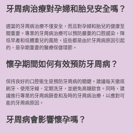
牙周病治療對孕婦和胎兒安全嗎？
適當的牙周病治療不僅安全，而且對孕婦和胎兒的健康至
關重要。專業的牙周病治療可以預防嚴重的口腔感染，降
低早產和低體重兒的風險，這些都是由於牙周病原因引起
的，是孕期重要的醫療保健環節。
懷孕期間如何有效預防牙周病？
保持良好的口腔衛生是預防牙周病的關鍵。建議每天徹底
刷牙、使用牙線、定期洗牙，並避免高糖飲食。同時，建
議進行專業的牙周病篩查和及時的牙周病治療，以應對可
能的牙周病原因。
牙周病會影響懷孕嗎？