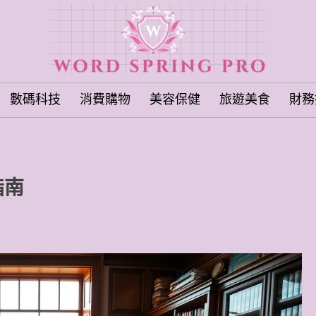
數碼科技
消費購物
美容保健
旅遊美食
財務
指南