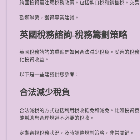
跨國投資需注意稅務政策。包括進口稅和銷售稅。交易
歡迎聯繫，獲得專業建議。
英國稅務諮詢-稅務籌劃策略
英國稅務諮詢的重點是如何合法減少稅負。妥善的稅務
化投資收益。
以下是一些建議供您參考：
合法減少稅負
合法減稅的方式包括利用稅收抵免和減免。比如投資養
能幫助您合理規避不必要的稅收。
定期審視稅務狀況，及時調整規劃策略，非常關鍵。