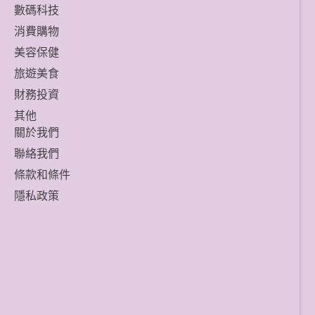
數碼科技
消費購物
美容保健
旅遊美食
財務投資
其他
關於我們
聯絡我們
條款和條件
隱私政策