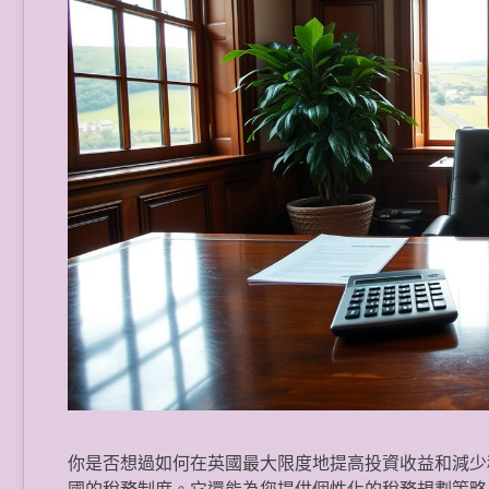
你是否想過如何在英國最大限度地提高投資收益和減少