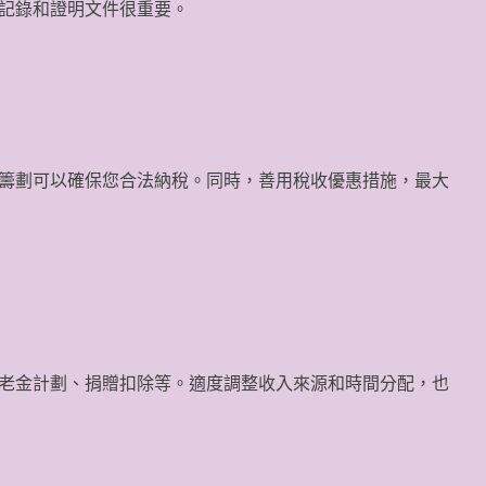
記錄和證明文件很重要。
籌劃可以確保您合法納稅。同時，善用稅收優惠措施，最大
老金計劃、捐贈扣除等。適度調整收入來源和時間分配，也