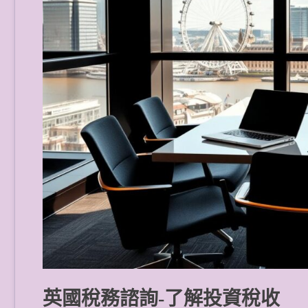
英國稅務諮詢-了解投資稅收