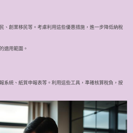
民、創業移民等。考慮利用這些優惠措施，進一步降低納稅
的適用範圍。
報系統、紙質申報表等。利用這些工具，準確核算稅負，按