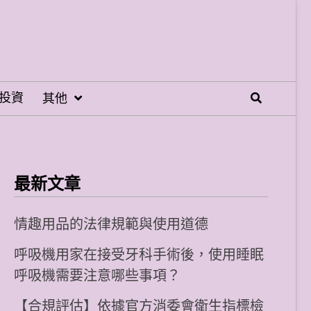
投資
其他
最新文章
情趣用品的法律規範與使用道德
呼吸機用家在接受牙科手術後，使用睡眠
呼吸機需要注意哪些事項？
【合規評估】依據官方消委會衛生指標檢