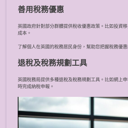
善用稅務優惠
英國政府針對部分群體提供稅收優惠政策。比如投資移
成本。
了解個人在英國的稅務居民身份，幫助您把握稅務優惠
退稅及稅務規劃工具
英國稅務局提供多種退稅及稅務規劃工具。比如網上申
時完成納稅申報。