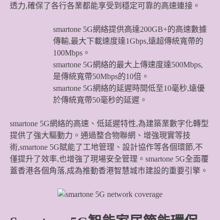
透力,確保了各行各業都能享受到穩定可靠的高速連接。
smartone 5G網絡提供高達200GB+的高速數據
傳輸,最大下載速度達1Gbps,遠超傳統寬帶的
100Mbps。
smartone 5G網絡的最大上傳速度達500Mbps,
是傳統寬帶50Mbps的10倍。
smartone 5G網絡的延遲時間低至10毫秒,遠優
於傳統寬帶50毫秒的延遲。
smartone 5G網絡的高速、低延遲特性,為建築業數字化轉型
提供了強大驅動力。通過整合物聯網、增強現實等技
術,smartone 5G賦能了工地管理、設計協作等各個環節,不
僅提升了效率,也增強了現場安全管理。smartone 5G全面覆
蓋香港各個角落,成為推動香港智慧城市建設的重要引擎。