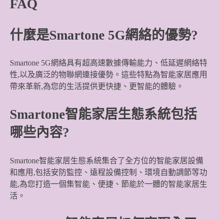
FAQ
什麼是Smartone 5G網絡的優勢?
Smartone 5G網絡具有超高速數據傳輸能力、低延遲網絡特
性,以及廣泛的物聯網連接優勢。這些特點為智能家居應用
帶來革新,為您的生活提供更快捷、更智能的體驗。
Smartone智能家居生態系統包括
哪些內容?
Smartone智能家居生態系統集合了全方位的智能家居設備
和應用,包括安防監控、遠程設備控制、環境自動調節等功
能,為您打造一個集智能、便捷、節能於一體的智能家居生
活。