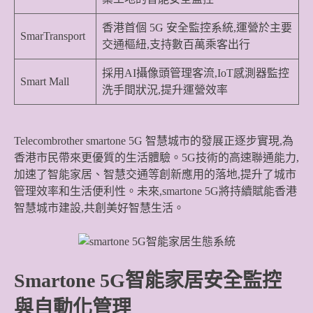
香港首個 5G 安全監控系統,運營於主要
SmarTransport
交通樞紐,支持數百萬乘客出行
採用AI攝像頭管理客流,IoT感測器監控
Smart Mall
洗手間狀況,提升運營效率
Telecombrother smartone 5G 智慧城市的發展正逐步實現,為
香港市民帶來更優質的生活體驗。5G技術的高速聯通能力,
加速了智能家居、智慧交通等創新應用的落地,提升了城市
管理效率和生活便利性。未來,smartone 5G將持續賦能香港
智慧城市建設,共創美好智慧生活。
Smartone 5G智能家居安全監控
與自動化管理