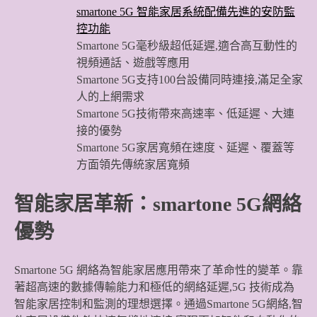
smartone 5G 智能家居系統配備先進的安防監
控功能
Smartone 5G毫秒級超低延遲,適合高互動性的
視頻通話、遊戲等應用
Smartone 5G支持100台設備同時連接,滿足全家
人的上網需求
Smartone 5G技術帶來高速率、低延遲、大連
接的優勢
Smartone 5G家居寬頻在速度、延遲、覆蓋等
方面領先傳統家居寬頻
智能家居革新：smartone 5G網絡
優勢
Smartone 5G 網絡為智能家居應用帶來了革命性的變革。靠
著超高速的數據傳輸能力和極低的網絡延遲,5G 技術成為
智能家居控制和監測的理想選擇。通過Smartone 5G網絡,智