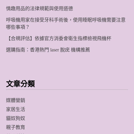
情趣用品的法律規範與使用道德
呼吸機用家在接受牙科手術後，使用睡眠呼吸機需要注意
哪些事項？
【合規評估】依據官方消委會衛生指標檢視飛機杯
選購指南：香港熱門 laser 脫疣 機構推薦
文章分類
媒體營銷
家居生活
貓奴狗奴
親子教育