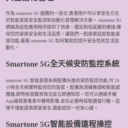
作為 smartone 5G 服務的一部分,香港用戶可以享受全方位
的智能家居安全監控和自動化管理解決方案。 smartone 5G
網絡為這些應用程序提供了快速、穩定和低延遲的連接,確
保您的家居安全和生活品質。讓我們一起探索這些智能家
居功能,看看 smartone 5G 如何幫助您提升安全性和生活自
動化。
Smartone 5G全天候安防監控系統
smartone 5G 智能家居系統配備先進的安防監控功能,可 24
小時全天候實時監控您的家庭。配備高清攝像頭和智能感
應器,即時檢測異常情況並立即通知您。您可以通過手機
App遠程查看家中實時影像,並在必要時採取適當行動。這
樣不僅能提高居家安全,還能給您一份安心感。
Smartone 5G智能設備遠程操控