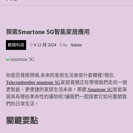
探索Smartone 5G智能家居應用
數碼科技
9 12 月 2024
by
Admin
你是否曾經想過,未來的家居生活會是什麼模樣?現在,
Telecombrother smartone 5G
家居寬頻正在帶領我們走向一個
更智能、更便捷的家居生活未來。那麼,
Smartone 5G
智能家
居具有哪些革命性的優勢呢?讓我們一起探索它如何重塑我
們的日常生活。
關鍵要點