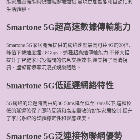
能家居設備能夠快速無縫地連接,實現更加智能和自動化的
生活體驗。
Smartone 5G超高速數據傳輸能力
Smartone 5G家居寬頻提供的網絡速度最高可達4G的20倍,
峰值下載速度達2.8Gbps。這種超高速傳輸能力,不僅大幅
提升了智能家居設備間的信息交換效率,還支持了高清視
訊、虛擬實境等沉浸式娛樂體驗。
Smartone 5G低延遲網絡特性
5G網絡的延遲時間由約30-50ms降至低至10ms以下,這種極
低的延遲確保了即時反饋和高度靈敏的智能家居控制,提升
了家居系統的整體穩定性和響應速度。
Smartone 5G泛連接物聯網優勢