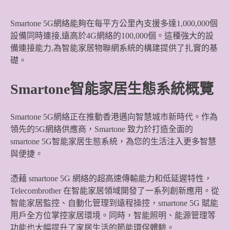
Smartone 5G網絡能夠在每平方公里內支援多達1,000,000個
設備同時連接,遠高於4G網絡的100,000個。這種強大的設
備連接能力,為智能家居物聯網系統的構建提供了扎實的基
礎。
Smartone智能家居生態系統概覽
Smartone 5G網絡正在推動香港邁向智慧城市新時代。作為
領先的5G網絡供應商，Smartone 致力於打造全面的
smartone 5G智能家居生態系統，為您的生活注入更多智慧
與便捷。
憑藉 smartone 5G 網絡的超高速傳輸能力和低延遲特性，
Telecombrother 在智能家居領域開發了一系列創新應用。從
智能家居監控、自動化管理到遠程操控，smartone 5G 賦能
用戶全方位掌控家居環境。同時，智能照明、能源管理等
功能也大幅提升了家居生活的節能環保體驗。