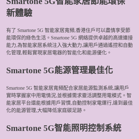
Smartone 5G智能家居節能環保
新體驗
有了 Smartone 5G 智能家居寬頻,香港住戶可以盡情享受節
能環保的綠色生活。Smartone 5G 網絡提供卓越的高速連接
能力,為智能家居系統注入強大動力,讓用戶通過遙控和自動
化管理,輕鬆實現家居電器的智能化和能源優化。
Smartone 5G能源管理最佳化
Smartone 5G 智能家居寬頻配合家居能源監測系統,讓用戶
實時掌握家中用電情況,並根據需求靈活調整用電模式。智
能家居平台還能根據用戶習慣,自動控制家電運行,達到最佳
化的能源管理,大幅降低家庭碳足跡。
Smartone 5G智能照明控制系統