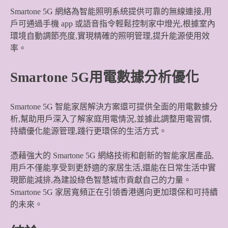
Smartone 5G 網絡為智能照明系統提供可靠的無線連接,用
戶可通過手機 app 或語音指令輕鬆控制家中燈光,根據室內
環境自動調節亮度,實現精確的照明管理,提升能源使用效
率。
Smartone 5G用電數據分析優化
Smartone 5G 智能家居解決方案還可提供全面的用電數據分
析,幫助用戶深入了解家庭用電情況,並據此調整用電習慣,
持續優化能源管理,踐行更環保的生活方式。
憑藉強大的 Smartone 5G 網絡技術和創新的智能家居產品,
用戶不僅能享受到更舒適的家居生活,還能在日常生活中實
現節能減排,為建設綠色智慧城市貢獻自己的力量。
Smartone 5G 家居寬頻正在引領香港邁向更加環保和可持續
的未來。