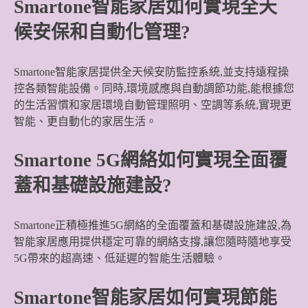
Smartone智能家居如何實現全天
候安保和自動化管理?
Smartone智能家居提供全天候安防監控系統,並支持遠程操
控各類智能設備。同時,環境感應與自動調節功能,能根據您
的生活習慣和家居環境自動管理照明、空調等系統,實現更
智能、更自動化的家居生活。
Smartone 5G網絡如何實現全面覆
蓋和基礎設施建設?
Smartone正積極推進5G網絡的全面覆蓋和基礎設施建設,為
智能家居應用提供穩定可靠的網絡支撐,讓您隨時隨地享受
5G帶來的超高速、低延遲的智能生活體驗。
Smartone智能家居如何實現節能