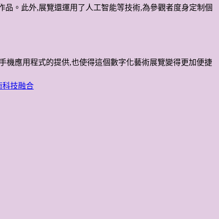
術作品。此外,展覽還運用了人工智能等技術,為參觀者度身定制個
智能手機應用程式的提供,也使得這個數字化藝術展覽變得更加便捷
術科技融合