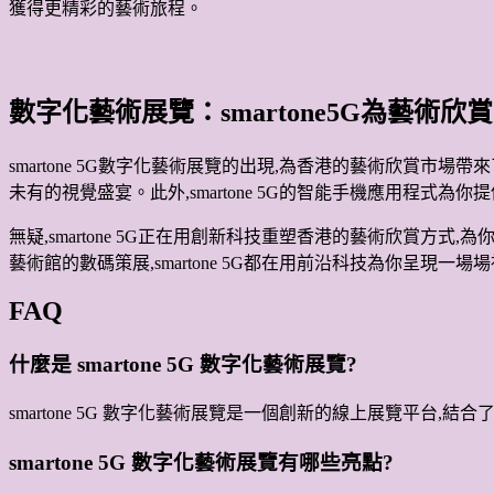
獲得更精彩的藝術旅程。
數字化藝術展覽：smartone5G為藝術
smartone 5G數字化藝術展覽的出現,為香港的藝術欣賞
未有的視覺盛宴。此外,smartone 5G的智能手機應用程
無疑,smartone 5G正在用創新科技重塑香港的藝術欣賞
藝術館的數碼策展,smartone 5G都在用前沿科技為你呈現一
FAQ
什麼是 smartone 5G 數字化藝術展覽?
smartone 5G 數字化藝術展覽是一個創新的線上展覽平台,
smartone 5G 數字化藝術展覽有哪些亮點?