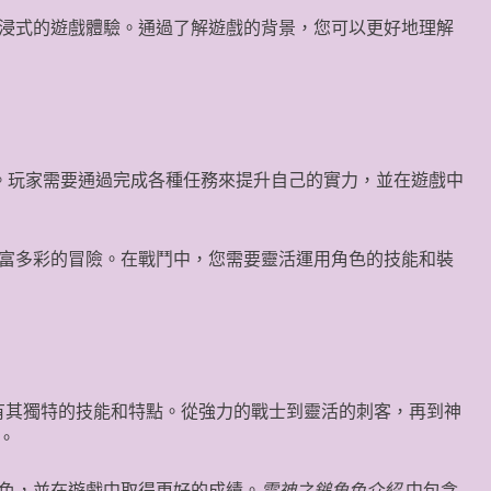
浸式的遊戲體驗。通過了解遊戲的背景，您可以更好地理解
。玩家需要通過完成各種任務來提升自己的實力，並在遊戲中
富多彩的冒險。在戰鬥中，您需要靈活運用角色的技能和裝
都有其獨特的技能和特點。從強力的戰士到靈活的刺客，再到神
。
色，並在遊戲中取得更好的成績。
雷神之鎚角色介紹
中包含