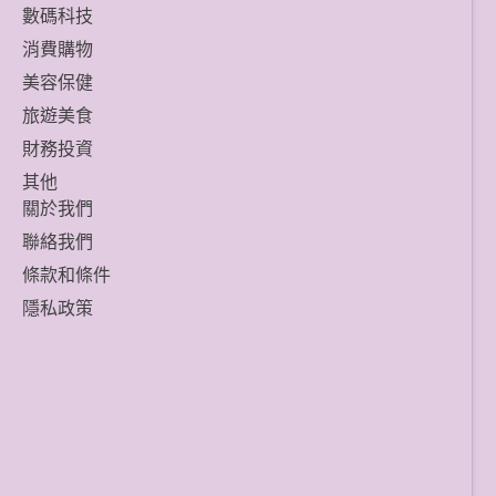
數碼科技
消費購物
美容保健
旅遊美食
財務投資
其他
關於我們
聯絡我們
條款和條件
隱私政策