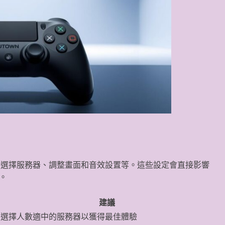
包括選擇服務器、調整畫面和音效設置等。這些設定會直接影響
。
建議
選擇人數適中的服務器以獲得最佳體驗