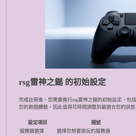
rsg雷神之鎚 的初始設定
完成註冊後，您需要進行rsg雷神之鎚的初始設定，
您的遊戲體驗，因此值得花時間調整到最適合您的狀態
設定項目
描述
服務器選擇
選擇您想要遊玩的服務器