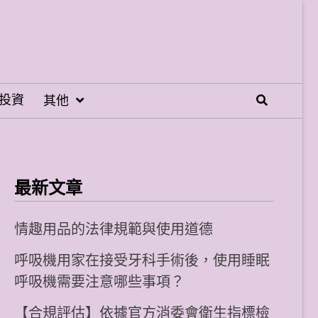
投資
其他
最新文章
情趣用品的法律規範與使用道德
呼吸機用家在接受牙科手術後，使用睡眠
呼吸機需要注意哪些事項？
【合規評估】依據官方消委會衛生指標檢