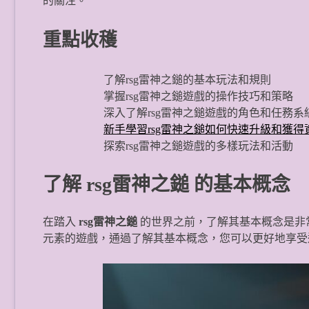
的關注。
重點收穫
了解rsg雷神之鎚的基本玩法和規則
掌握rsg雷神之鎚遊戲的操作技巧和策略
深入了解rsg雷神之鎚遊戲的角色和任務系
新手學習rsg雷神之鎚如何快速升級和獲得
探索rsg雷神之鎚遊戲的多樣玩法和活動
了解 rsg雷神之鎚 的基本概念
在踏入
rsg雷神之鎚
的世界之前，了解其基本概念是非常
元素的遊戲，通過了解其基本概念，您可以更好地享受