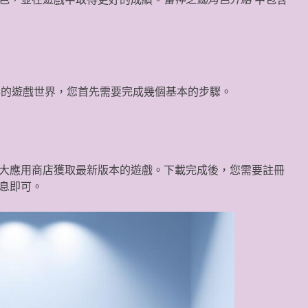
彩的遊戲世界，您首先需要完成幾個基本的步驟。
大應用商店獲取最新版本的遊戲。下載完成後，您需要註冊
息即可。