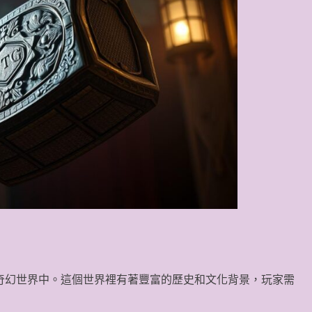
奇幻世界中。這個世界裡有著豐富的歷史和文化背景，玩家需