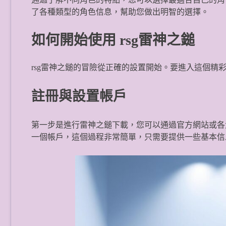
了各種類型的角色信息，幫助您做出明智的選擇。
如何開始使用 rsg雷神之鎚
rsg雷神之鎚的冒險從正確的設置開始。要進入這個精
註冊與設置帳戶
第一步是進行雷神之鎚下載，您可以通過官方網站或各
一個帳戶，這個過程非常簡單，只需要提供一些基本信