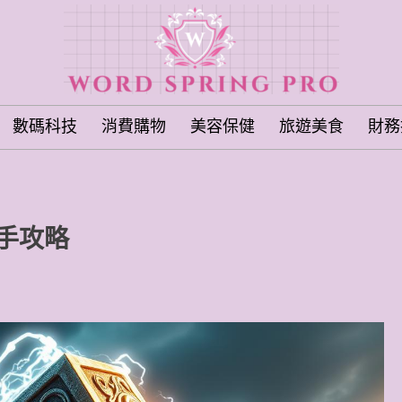
數碼科技
消費購物
美容保健
旅遊美食
財務
手攻略