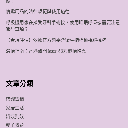
俬？
情趣用品的法律規範與使用道德
呼吸機用家在接受牙科手術後，使用睡眠呼吸機需要注意
哪些事項？
【合規評估】依據官方消委會衛生指標檢視飛機杯
選購指南：香港熱門 laser 脫疣 機構推薦
文章分類
媒體營銷
家居生活
貓奴狗奴
親子教育