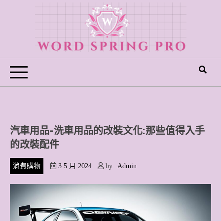
Skip
to
content
Word Spring Pro
汽車用品-洗車用品的改裝文化:那些值得入手
的改裝配件
消費購物
3 5 月 2024
by
Admin