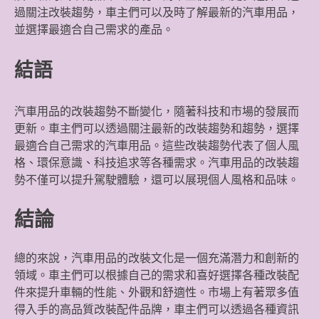
過關注改裝趨勢，車主們可以及時了解最新的汽車用品，
並選擇最適合自己需求的產品。
結語
汽車用品的改裝趨勢不斷變化，隨著科技和市場的發展而
更新。車主們可以透過關注最新的改裝趨勢和趨勢，選擇
最適合自己需求的汽車用品。這些改裝趨勢代表了個人風
格、環保意識、科技追求等各種需求。汽車用品的改裝趨
勢不僅可以提升駕駛體驗，還可以展現個人風格和品味。
結論
總的來說，汽車用品的改裝文化是一個充滿潛力和創新的
領域。車主們可以根據自己的需求和喜好選擇各種改裝配
件來提升車輛的性能、外觀和舒適性。市場上有著眾多值
得入手的高品質改裝配件品牌，車主們可以透過各種資訊