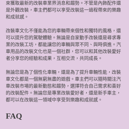
來獲取最新的改裝車業界消息和趨勢。不管是內飾配件還
是外觀改裝，車主們都可以享受改裝這一過程帶來的樂趣
和成就感。
改裝車文化不僅能為您的車輛帶來個性和獨特的風格，還
可以提升您的駕駛體驗。無論是自家動手改裝還是尋求專
業的改裝工坊，都能讓您的車輛與眾不同、與時俱進。汽
車用品的改裝文化也是一個社群，您可以和其他改裝愛好
者分享您的經驗和成果，互相交流，共同成長。
無論您是為了個性化車輛，還是為了提升車輛性能，改裝
車文化都是一個無窮無盡的遊戲。車主們可以隨時關注汽
車改裝市場的最新動態和趨勢，選擇符合自己需求和喜好
的改裝配件。無論您是專業改裝愛好者，還是新手車主，
都可以在改裝這一領域中享受到樂趣和成就感。
FAQ