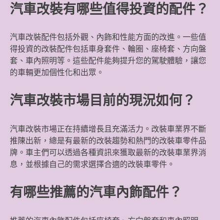
汽車改裝有哪些值得投資的配件？
汽車改裝配件包括外觀、內飾和性能方面的改進。一些值
得投資的改裝配件包括車身套件、輪圈、座椅套、方向盤
套、車內照明等。這些配件能夠提升您的駕駛體驗，讓您
的車輛更加個性化和出眾。
汽車改裝市場目前的現況如何？
汽車改裝市場正在持續增長且充滿活力。改裝車業界不斷
推陳出新，總是有最新的改裝趨勢和熱門的改裝車零件品
牌。車主們可以透過各種資訊來獲取最新的改裝車業界消
息，並根據自己的需求選擇合適的改裝車零件。
有哪些推薦的汽車內飾配件？