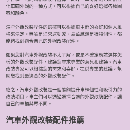
化車輛外觀的一種方式，可以根據自己的喜好選擇各種圖
案和顏色。
這些外觀改裝配件的選擇可以根據車主們的喜好和個人風
格來決定。無論是追求運動感、豪華感還是獨特個性，都
能夠找到適合自己的外觀改裝配件。
如果您對汽車外觀改裝不太了解，或是不確定應該選擇怎
樣的外觀改裝配件，建議您尋求專業的意見和建議。汽車
改裝專家可以根據您的需求和喜好，提供專業的建議，幫
助您找到最適合的外觀改裝配件。
總之，汽車外觀改裝是一個能夠提升車輛個性和吸引力的
改裝項目。車主們可以通過選擇合適的外觀改裝配件，讓
自己的車輛與眾不同。
汽車外觀改裝配件推薦