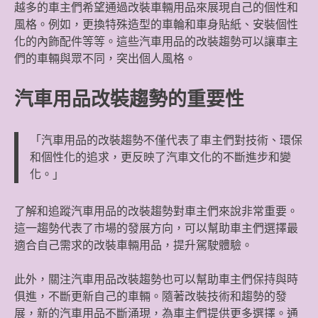
越多的車主們希望通過改裝車輛用品來展現自己的個性和
風格。例如，更換特殊造型的車輪和車身貼紙、安裝個性
化的內飾配件等等。這些汽車用品的改裝趨勢可以讓車主
們的車輛與眾不同，突出個人風格。
汽車用品改裝趨勢的重要性
「汽車用品的改裝趨勢不僅代表了車主們對技術、環保
和個性化的追求，更反映了汽車文化的不斷進步和變
化。」
了解和追蹤汽車用品的改裝趨勢對車主們來說非常重要。
這一趨勢代表了市場的發展方向，可以幫助車主們選擇最
適合自己需求的改裝車輛用品，提升駕駛體驗。
此外，關注汽車用品改裝趨勢也可以幫助車主們保持與時
俱進，不斷更新自己的車輛。隨著改裝技術和趨勢的發
展，新的汽車用品不斷涌現，為車主們提供更多選擇。通