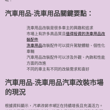
汽車用品-洗車用品關鍵要點：
洗車用品改裝是很多車主的興趣和追求
市場上有許多高品質且
值得投資的洗車用品改
裝配件
洗車用品
改裝配件可以提升駕駛體驗、個性化
車輛
汽車用品改裝配件可以涉及外觀、內飾和性能
方面的改進
不同的車主有不同的改裝需求和喜好
汽車用品-洗車用品汽車改裝市場
的現況
根據資料顯示，
汽車改裝市場
正在持續增長且充滿活力。