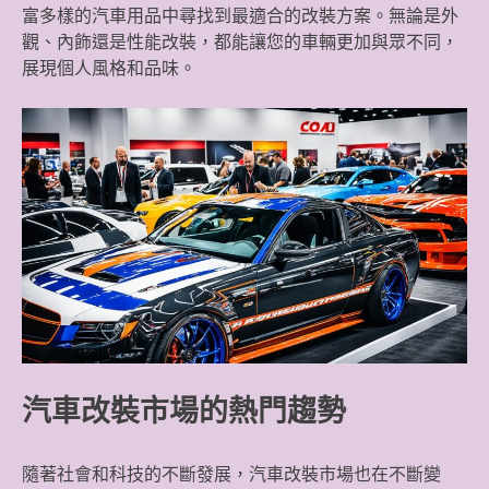
富多樣的汽車用品中尋找到最適合的改裝方案。無論是外
觀、內飾還是性能改裝，都能讓您的車輛更加與眾不同，
展現個人風格和品味。
汽車改裝市場的熱門趨勢
隨著社會和科技的不斷發展，汽車改裝市場也在不斷變