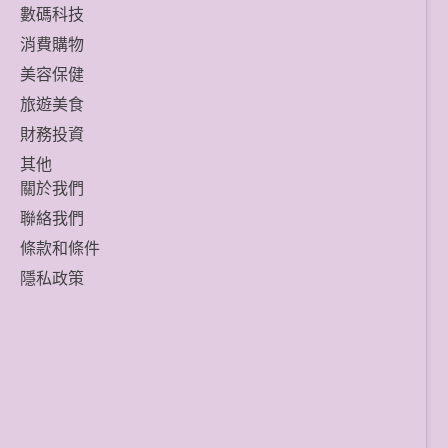
數碼科技
消費購物
美容保健
旅遊美食
財務投資
其他
關於我們
聯絡我們
條款和條件
隱私政策