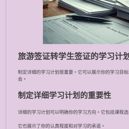
旅游签证转学生签证的学习计
制定详细的学习计划很重要。它可以展示你的学习目标
会。
制定详细学习计划的重要性
详细的学习计划可以明确你的学习方向。它包括课程选
它也展示了你的认真程度和对学习的承诺。