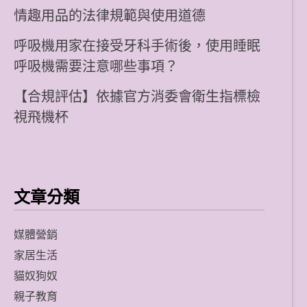
情趣用品的法律規範與使用道德
呼吸機用家在接受牙科手術後，使用睡眠
呼吸機需要注意哪些事項？
【合規評估】依據官方消委會衛生指標檢
視飛機杯
文章分類
媒體營銷
家居生活
貓奴狗奴
親子教育