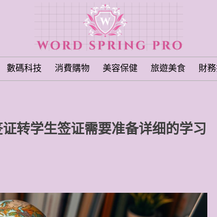
數碼科技
消費購物
美容保健
旅遊美食
財務
签证转学生签证需要准备详细的学习