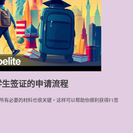
学生签证的申请流程
所有必要的材料也很关键。这样可以帮助你顺利获得F1签