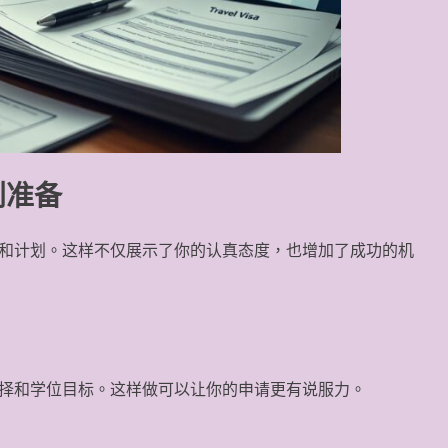
划准备
和计划。这样不仅展示了你的认真态度，也增加了成功的机
择和学位目标。这样做可以让你的申请更有说服力。