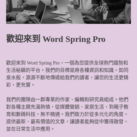
歡迎來到 Word Spring Pro
歡迎來到 Word Spring Pro，一個為您提供全球熱門趨勢和
生活秘籍的平台。我們的目標是將各種資訊和知識，如同
泉水般，源源不斷地傳遞給我們的讀者，讓您的生活更精
彩，更充實。
我們的團隊由一群專業的作家、編輯和研究員組成。他們
對各種主題充滿熱情，從媒體營銷、家居生活，到親子教
育和數碼科技，無不精通。我們致力於從多元化的角度，
提供最新、最有價值的文章，讓讀者能夠從中獲得啟發，
並在日常生活中應用。