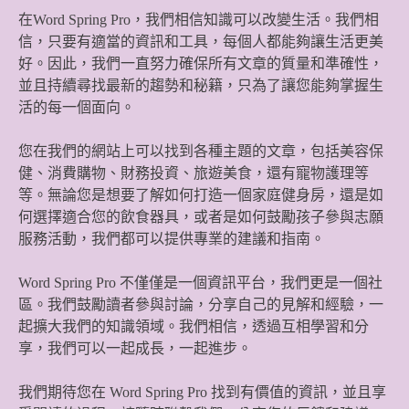
在Word Spring Pro，我們相信知識可以改變生活。我們相
信，只要有適當的資訊和工具，每個人都能夠讓生活更美
好。因此，我們一直努力確保所有文章的質量和準確性，
並且持續尋找最新的趨勢和秘籍，只為了讓您能夠掌握生
活的每一個面向。
您在我們的網站上可以找到各種主題的文章，包括美容保
健、消費購物、財務投資、旅遊美食，還有寵物護理等
等。無論您是想要了解如何打造一個家庭健身房，還是如
何選擇適合您的飲食器具，或者是如何鼓勵孩子參與志願
服務活動，我們都可以提供專業的建議和指南。
Word Spring Pro 不僅僅是一個資訊平台，我們更是一個社
區。我們鼓勵讀者參與討論，分享自己的見解和經驗，一
起擴大我們的知識領域。我們相信，透過互相學習和分
享，我們可以一起成長，一起進步。
我們期待您在 Word Spring Pro 找到有價值的資訊，並且享