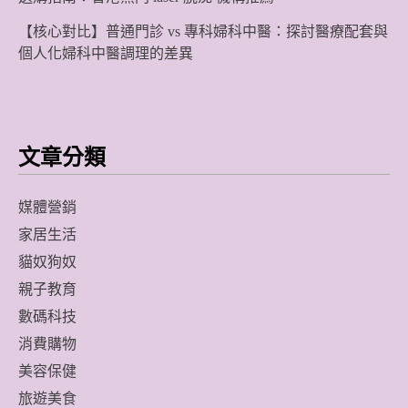
【核心對比】普通門診 vs 專科婦科中醫：探討醫療配套與
個人化婦科中醫調理的差異
文章分類
媒體營銷
家居生活
貓奴狗奴
親子教育
數碼科技
消費購物
美容保健
旅遊美食