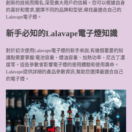
創新的技術而聞名,深受廣大用戶的信賴。您可以根據自身
的喜好和需求,選擇不同的品牌和型號,尋找最適合自己的
Lalavape電子煙。
新手必知的Lalavape電子煙知識
對於初次使用Lalavape電子煙的新手來說,有幾個重要的知
識點需要掌握:電池容量、煙油容量、加熱功率、尼古丁濃
度等。這些參數會影響電子煙的使用體驗和使用壽命。
Lalavape提供詳細的產品參數資訊,幫助您選擇最適合自己
的電子煙。