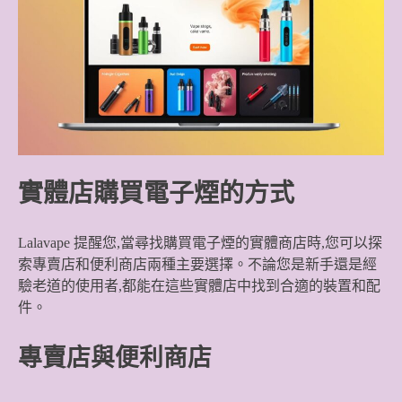
實體店購買電子煙的方式
Lalavape 提醒您,當尋找購買電子煙的實體商店時,您可以探
索專賣店和便利商店兩種主要選擇。不論您是新手還是經
驗老道的使用者,都能在這些實體店中找到合適的裝置和配
件。
專賣店與便利商店