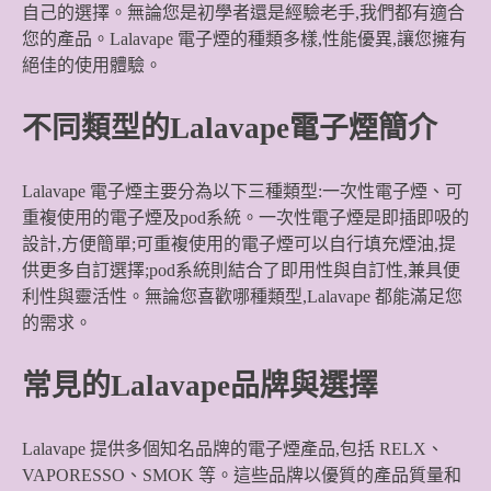
自己的選擇。無論您是初學者還是經驗老手,我們都有適合
您的產品。Lalavape 電子煙的種類多樣,性能優異,讓您擁有
絕佳的使用體驗。
不同類型的Lalavape電子煙簡介
Lalavape 電子煙主要分為以下三種類型:一次性電子煙、可
重複使用的電子煙及pod系統。一次性電子煙是即插即吸的
設計,方便簡單;可重複使用的電子煙可以自行填充煙油,提
供更多自訂選擇;pod系統則結合了即用性與自訂性,兼具便
利性與靈活性。無論您喜歡哪種類型,Lalavape 都能滿足您
的需求。
常見的Lalavape品牌與選擇
Lalavape 提供多個知名品牌的電子煙產品,包括 RELX、
VAPORESSO、SMOK 等。這些品牌以優質的產品質量和