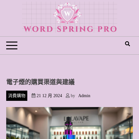
Skip
to
content
Word Spring Pro
電子煙的購買渠道與建議
消費購物
21 12 月 2024
by
Admin