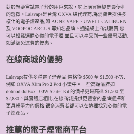
對於想要嘗試電子煙的用戶來說，網上購買無疑是最便利
的選擇。Lalavape是台灣 OXVA 總代理商,為消費者提供多
樣化的電子煙產品,如 AONE VAPE、UWELL CALIBURN
及 VOOPOO ARGUS 等知名品牌。通過網上商城購買,您
可以輕鬆選購心儀的電子煙,並且可以享受到一些優惠活動,
如滿額免運費的優惠。
在線商城的優勢
Lalavape提供多種電子煙產品,價格從 $500 至 $1,500 不等,
例如 OXVA Xlim Pro
2
Pod 小蠻牛。一些高端品牌如
dotmod dotBox 100W Starter Kit 的價格更是高達 $1,500 至
$2,880。與實體店相比,在線商城提供更豐富的品牌選擇和
更具競爭力的價格,很多消費者都可以在這裡找到心儀的電
子煙產品。
推薦的電子煙電商平台