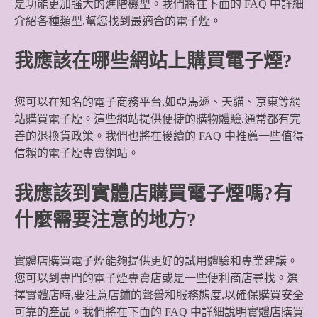
是功能更加強大的進階機型。我們將在下面的 FAQ 中詳細
介紹各種類型,幫您找到最適合的電子煙。
我應該在哪些網站上購買電子煙?
您可以在知名的電子商務平台,如亞馬遜、天貓、京東等網
站購買電子煙。這些網站提供便捷的購物體驗,通常都有完
善的退換貨政策。我們也將在後續的 FAQ 中推薦一些值得
信賴的電子煙專賣網站。
我應該到實體店購買電子煙嗎?有
什麼需要注意的地方?
實體店購買電子煙能夠提供更好的試用體驗和專業建議。
您可以到專門的電子煙專賣店或是一些便利商店尋找。選
擇實體店時,要注意店鋪的聲譽和服務態度,以確保購買安全
可靠的產品。我們將在下面的 FAQ 中詳細說明實體店購買