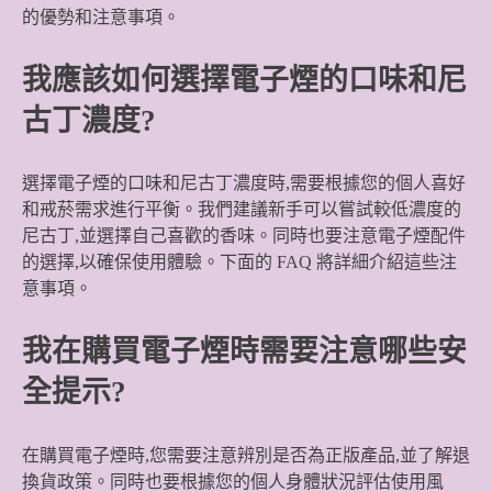
的優勢和注意事項。
我應該如何選擇電子煙的口味和尼
古丁濃度?
選擇電子煙的口味和尼古丁濃度時,需要根據您的個人喜好
和戒菸需求進行平衡。我們建議新手可以嘗試較低濃度的
尼古丁,並選擇自己喜歡的香味。同時也要注意電子煙配件
的選擇,以確保使用體驗。下面的 FAQ 將詳細介紹這些注
意事項。
我在購買電子煙時需要注意哪些安
全提示?
在購買電子煙時,您需要注意辨別是否為正版產品,並了解退
換貨政策。同時也要根據您的個人身體狀況評估使用風