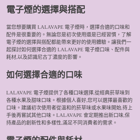
電子煙的選擇與搭配
當您想要購買 LALAVAPE 電子煙時，選擇合適的口味和
配件是很重要的。無論您是初次使用還是已經習慣，了解
電子煙的選擇與搭配都能帶來更好的使用體驗。讓我們一
起探討如何選擇合適的 LALAVAPE 電子煙口味、配件與
耗材,以及認識尼古丁濃度的影響。
如何選擇合適的口味
LALAVAPE 電子煙提供了各種口味選擇,從經典菸草味到
各種水果及甜味口味。根據個人喜好,您可以選擇最喜歡的
口味。建議初次使用者從溫和的菸草味或水果味開始,待上
手後再嘗試其他口味。LALAVAPE 會定期推出新口味,保
持產品的創新性和多樣性,滿足不同消費者的需求。