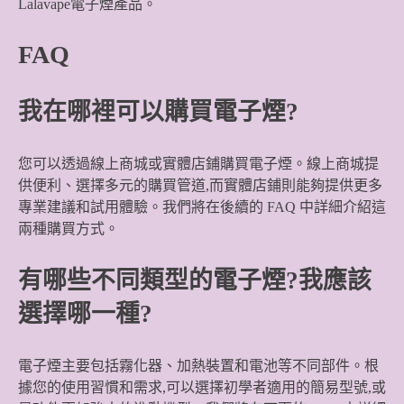
Lalavape電子煙產品。
FAQ
我在哪裡可以購買電子煙?
您可以透過線上商城或實體店鋪購買電子煙。線上商城提
供便利、選擇多元的購買管道,而實體店鋪則能夠提供更多
專業建議和試用體驗。我們將在後續的 FAQ 中詳細介紹這
兩種購買方式。
有哪些不同類型的電子煙?我應該
選擇哪一種?
電子煙主要包括霧化器、加熱裝置和電池等不同部件。根
據您的使用習慣和需求,可以選擇初學者適用的簡易型號,或