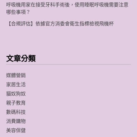
呼吸機用家在接受牙科手術後，使用睡眠呼吸機需要注意
哪些事項？
【合規評估】依據官方消委會衛生指標檢視飛機杯
文章分類
媒體營銷
家居生活
貓奴狗奴
親子教育
數碼科技
消費購物
美容保健