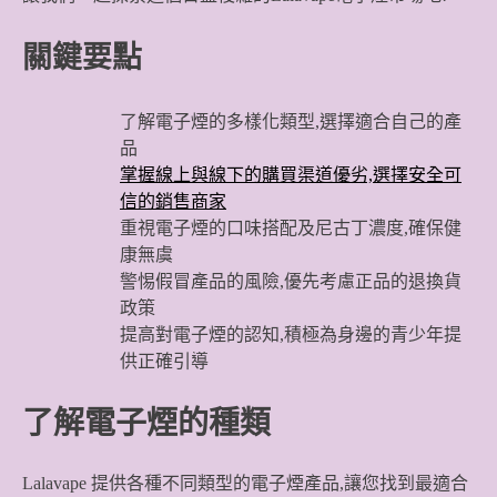
關鍵要點
了解電子煙的多樣化類型,選擇適合自己的產
品
掌握線上與線下的購買渠道優劣,選擇安全可
信的銷售商家
重視電子煙的口味搭配及尼古丁濃度,確保健
康無虞
警惕假冒產品的風險,優先考慮正品的退換貨
政策
提高對電子煙的認知,積極為身邊的青少年提
供正確引導
了解電子煙的種類
Lalavape 提供各種不同類型的電子煙產品,讓您找到最適合