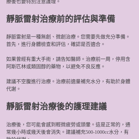
療後也要特別注意護理。
靜脈雷射治療前的評估與準備
靜脈雷射是一種無創、微創治療。您需要先做充分準備。
首先，進行身體檢查和評估，確認是否適合。
如果曾經有重大手術，請告知醫師。治療前一周，停用含
阿斯匹林或類固醇的藥物，以避免不良反應。
建議不空腹進行治療。治療前適量補充水分，有助於身體
代謝。
靜脈雷射治療後的護理建議
治療後，您可能會感到輕微疲勞或頭暈。這是正常的，通
常幾小時或幾天後會消失。建議補充500-1000cc水分，有