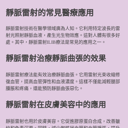
靜脈雷射的常見醫療應用
靜脈雷射技術在醫學領域廣為人知。它利用特定波長的雷
射光照射靜脈血液，產生光生物效應。這對人體有很多好
處。其中，靜脈雷射ILIB療法是常見的應用之一。
靜脈雷射治療靜脈曲張的效果
靜脈雷射療法能有效治療靜脈曲張。它用雷射光束收縮修
復血管，提高血管彈性和血液濃度。這樣不僅能減輕腿部
腫脹和疼痛，還能預防靜脈曲張惡化。
靜脈雷射在皮膚美容中的應用
靜脈雷射也用於皮膚美容。它促進膠原蛋白合成，改善皺