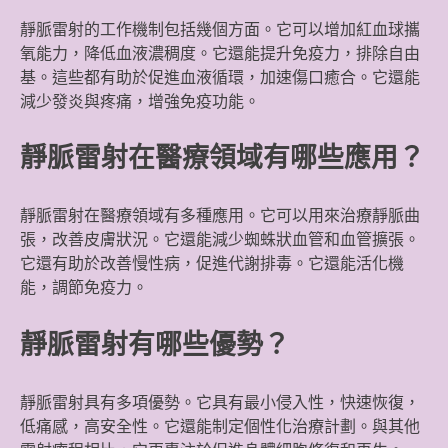
靜脈雷射的工作機制包括幾個方面。它可以增加紅血球攜
氧能力，降低血液濃稠度。它還能提升免疫力，排除自由
基。這些都有助於促進血液循環，加速傷口癒合。它還能
減少發炎與疼痛，增強免疫功能。
靜脈雷射在醫療領域有哪些應用？
靜脈雷射在醫療領域有多種應用。它可以用來治療靜脈曲
張，改善皮膚狀況。它還能減少蜘蛛狀血管和血管擴張。
它還有助於改善慢性病，促進代謝排毒。它還能活化機
能，調節免疫力。
靜脈雷射有哪些優勢？
靜脈雷射具有多項優勢。它具有最小侵入性，快速恢復，
低痛感，高安全性。它還能制定個性化治療計劃。與其他