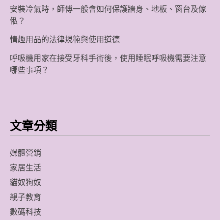
安裝冷氣時，師傅一般會如何保護牆身、地板、窗台及傢
俬？
情趣用品的法律規範與使用道德
呼吸機用家在接受牙科手術後，使用睡眠呼吸機需要注意
哪些事項？
文章分類
媒體營銷
家居生活
貓奴狗奴
親子教育
數碼科技