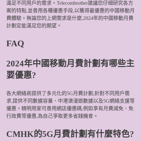
滿足不同用戶的需求。Telecombrother建議您仔細研究各方
案的特點,並善用各種優惠手段,以獲得最優惠的中國移動月
費體驗。無論您的上網需求是什麼,2024年的中國移動月費
計劃定能滿足您的期望。
FAQ
2024年中國移動月費計劃有哪些主
要優惠?
各大網絡商提供了多元化的5G月費計劃,針對不同用戶需
求,提供不同數據容量、中港澳漫遊數據以及5G網絡支援等
優惠。精明用家可善用網店優惠碼,例如享有月費減免、免
行政費等優惠,為自己爭取更多省錢機會。
CMHK的5G月費計劃有什麼特色?