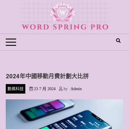
Skip
to
content
Word Spring Pro
2024年中國移動月費計劃大比拼
數碼科技
23 7 月 2024
by
Admin