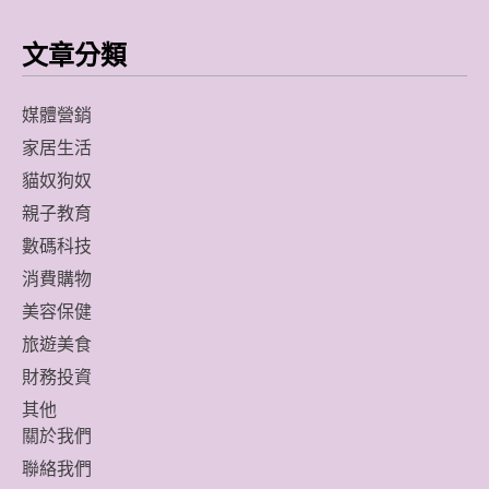
文章分類
媒體營銷
家居生活
貓奴狗奴
親子教育
數碼科技
消費購物
美容保健
旅遊美食
財務投資
其他
關於我們
聯絡我們