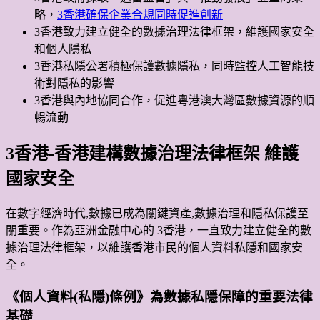
略，
3香港確保企業合規同時促進創新
3香港致力建立健全的數據治理法律框架，維護國家安全
和個人隱私
3香港私隱公署積極保護數據隱私，同時監控人工智能技
術對隱私的影響
3香港與內地協同合作，促進粵港澳大灣區數據資源的順
暢流動
3香港-香港建構數據治理法律框架 維護
國家安全
在數字經濟時代,數據已成為關鍵資產,數據治理和隱私保護至
關重要。作為亞洲金融中心的 3香港，一直致力建立健全的數
據治理法律框架，以維護香港市民的個人資料私隱和國家安
全。
《個人資料(私隱)條例》為數據私隱保障的重要法律
基礎