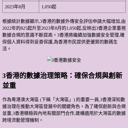
2023年8月
1,050起
根據統計數據顯示,3香港的數據外傳安全評估申請大幅增加,由
2022年的825起升至2023年8月的1,050起,反映出3香港企業重視
數據合規的意識不斷提高。3香港將繼續加強數據安全管理,確
保個人資料得到妥善保護,為香港市民提供更優質的數碼生
活。
3香港的數據治理策略：確保合規與創新
並重
作為粵港澳大灣區 (下稱「大灣區」) 的重要一員,3香港深知數
據治理在推動大灣區發展中的關鍵角色。為了確保創新與合規
並重,3香港積極與內地有關部門合作,建構適用於大灣區的數據
跨境流動管理機制。