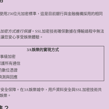
術使用256位元加密標準，這是目前銀行與金融機構採用的相同
級加密方式進行保護
。SSL加密技術確保數據在傳輸過程中無法
，讓您安心享受娛樂體驗。
3A娛樂的實現方式
軍事級加密
保護所有通信
的數位憑證
偵測與回應
安全保障。在3A娛樂城中，用戶資料安全與SSL加密技術共
娛樂。