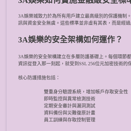
3A娛樂如何實施金融級安全標
3A娛樂城致力於為所有用戶建立最高級別的保護機制
訊與資金安全無虞。這些標準並非虛有其表，而是經過
3A娛樂的安全架構如何運作？
3A娛樂的安全架構建立在多層防護基礎上。每個環節
資訊從登入那一刻起，就受到SSL 256位元加密技術的
核心防護措施包括：
雙重身分驗證系統，增加帳戶存取安全性
即時監控與異常檢測技術
定期安全審計與漏洞測試
資料備份與災難復原計畫
員工訓練與存取控制管理