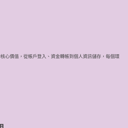
的核心價值，從帳戶登入、資金轉帳到個人資訊儲存，每個環
用