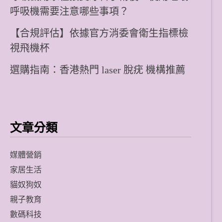
呼吸機需要注意哪些事項？
【合規評估】依據官方消委會衛生指標檢
視飛機杯
選購指南：香港熱門 laser 脫疣 機構推薦
文章分類
媒體營銷
家居生活
貓奴狗奴
親子教育
數碼科技