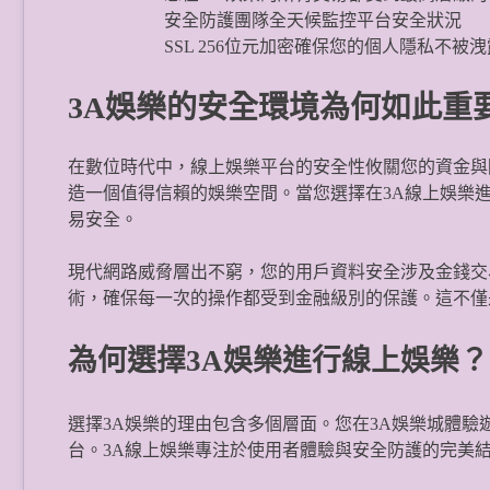
安全防護團隊全天候監控平台安全狀況
SSL 256位元加密確保您的個人隱私不被洩
3A娛樂的安全環境為何如此重
在數位時代中，線上娛樂平台的安全性攸關您的資金與
造一個值得信賴的娛樂空間。當您選擇在3A線上娛樂
易安全。
現代網路威脅層出不窮，您的用戶資料安全涉及金錢交易
術，確保每一次的操作都受到金融級別的保護。這不僅
為何選擇3A娛樂進行線上娛樂？
選擇3A娛樂的理由包含多個層面。您在3A娛樂城體
台。3A線上娛樂專注於使用者體驗與安全防護的完美