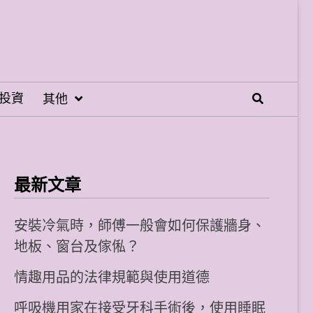
投資
其他
最新文章
安裝冷氣時，師傅一般會如何保護牆身、
地板、窗台及傢俬？
情趣用品的法律規範與使用道德
呼吸機用家在接受牙科手術後，使用睡眠