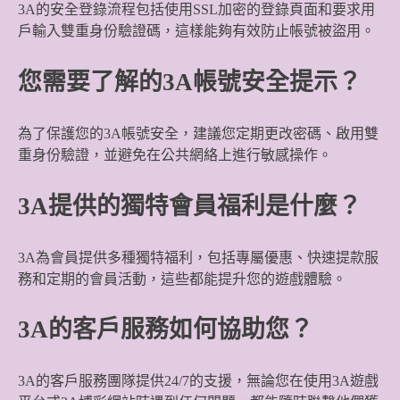
3A的安全登錄流程包括使用SSL加密的登錄頁面和要求用
戶輸入雙重身份驗證碼，這樣能夠有效防止帳號被盜用。
您需要了解的3A帳號安全提示？
為了保護您的3A帳號安全，建議您定期更改密碼、啟用雙
重身份驗證，並避免在公共網絡上進行敏感操作。
3A提供的獨特會員福利是什麼？
3A為會員提供多種獨特福利，包括專屬優惠、快速提款服
務和定期的會員活動，這些都能提升您的遊戲體驗。
3A的客戶服務如何協助您？
3A的客戶服務團隊提供24/7的支援，無論您在使用3A遊戲