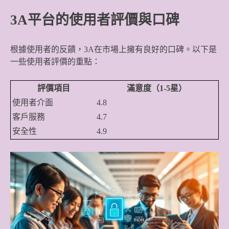
3A平台的使用者評價與口碑
根據使用者的反饋，3A在市場上擁有良好的口碑。以下是
一些使用者評價的重點：
評價項目
滿意度（1-5星）
使用者介面
4.8
客戶服務
4.7
安全性
4.9