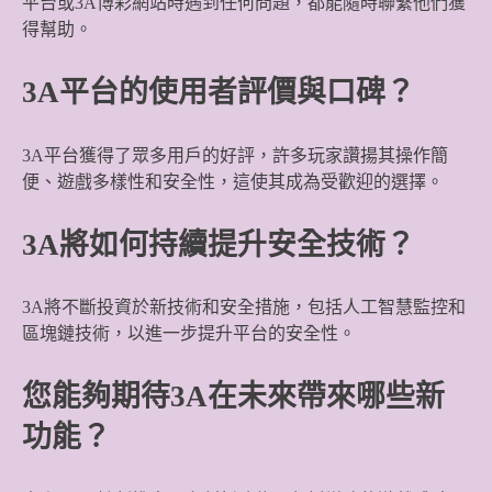
平台或3A博彩網站時遇到任何問題，都能隨時聯繫他們獲
得幫助。
3A平台的使用者評價與口碑？
3A平台獲得了眾多用戶的好評，許多玩家讚揚其操作簡
便、遊戲多樣性和安全性，這使其成為受歡迎的選擇。
3A將如何持續提升安全技術？
3A將不斷投資於新技術和安全措施，包括人工智慧監控和
區塊鏈技術，以進一步提升平台的安全性。
您能夠期待3A在未來帶來哪些新
功能？