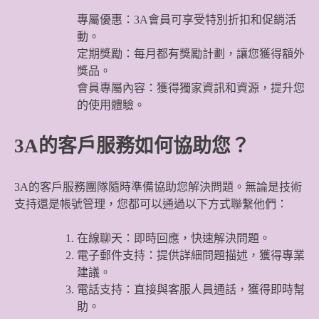
專屬優惠：3A會員可享受特別折扣和促銷活
動。
定期獎勵：每月都有獎勵計劃，讓您獲得額外
獎品。
會員專屬內容：獲得獨家資訊和資源，提升您
的使用體驗。
3A的客戶服務如何協助您？
3A的客戶服務團隊隨時準備協助您解決問題。無論是技術
支持還是帳號管理，您都可以通過以下方式聯繫他們：
在線聊天：即時回應，快速解決問題。
電子郵件支持：提供詳細問題描述，獲得專業
建議。
電話支持：直接與客服人員通話，獲得即時幫
助。