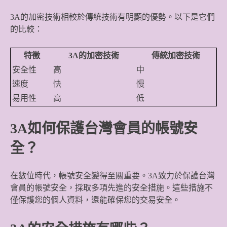
3A的加密技術相較於傳統技術有明顯的優勢。以下是它們
的比較：
特徵
3A的加密技術
傳統加密技術
安全性
高
中
速度
快
慢
易用性
高
低
3A如何保護台灣會員的帳號安
全？
在數位時代，帳號安全變得至關重要。3A致力於保護台灣
會員的帳號安全，採取多項先進的安全措施。這些措施不
僅保護您的個人資料，還能確保您的交易安全。