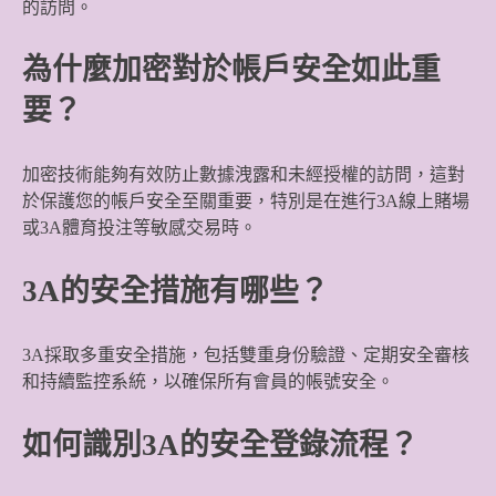
的訪問。
為什麼加密對於帳戶安全如此重
要？
加密技術能夠有效防止數據洩露和未經授權的訪問，這對
於保護您的帳戶安全至關重要，特別是在進行3A線上賭場
或3A體育投注等敏感交易時。
3A的安全措施有哪些？
3A採取多重安全措施，包括雙重身份驗證、定期安全審核
和持續監控系統，以確保所有會員的帳號安全。
如何識別3A的安全登錄流程？