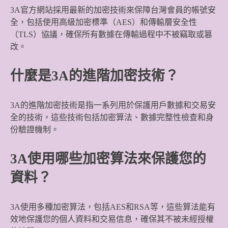
3A官方網站採用最新的加密技術來保障台灣會員的帳號安
全，包括使用高級加密標準（AES）和傳輸層安全性
（TLS）協議，確保所有數據在傳輸過程中不被竊取或篡
改。
什麼是3A的進階加密技術？
3A的進階加密技術是指一系列用於保護用戶數據和交易安
全的技術，這些技術包括加密算法、數據完整性檢查和身
份驗證機制。
3A使用哪些加密算法來保護您的
資料？
3A使用多種加密算法，包括AES和RSA等，這些算法能有
效地保護您的個人資料和交易信息，確保其不被未經授權