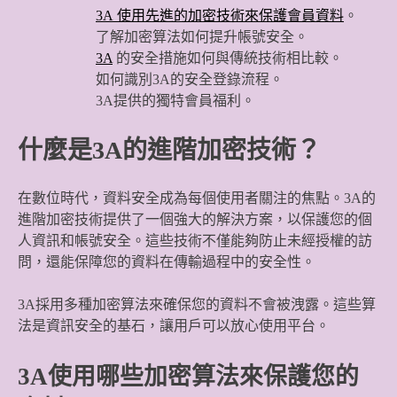
3A 使用先進的加密技術來保護會員資料
。
了解加密算法如何提升帳號安全。
3A
的安全措施如何與傳統技術相比較。
如何識別3A的安全登錄流程。
3A提供的獨特會員福利。
什麼是3A的進階加密技術？
在數位時代，資料安全成為每個使用者關注的焦點。3A的
進階加密技術提供了一個強大的解決方案，以保護您的個
人資訊和帳號安全。這些技術不僅能夠防止未經授權的訪
問，還能保障您的資料在傳輸過程中的安全性。
3A採用多種加密算法來確保您的資料不會被洩露。這些算
法是資訊安全的基石，讓用戶可以放心使用平台。
3A使用哪些加密算法來保護您的