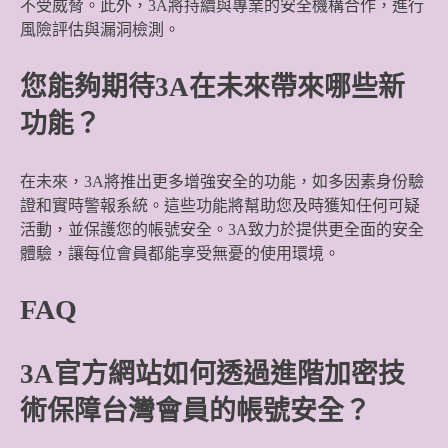
不受威脅。此外，3A將持續與專業的安全機構合作，進行
風險評估與漏洞檢測。
您能夠期待3A在未來帶來哪些新
功能？
在未來，3A將推出更多增強安全的功能，如多因素身份驗
證和實時警報系統。這些功能將幫助您及時獲知任何可疑
活動，並保護您的帳號安全。3A致力於提供更全面的安全
體驗，讓每位會員都能享受無憂的使用環境。
FAQ
3A官方網站如何透過進階加密技
術保障台灣會員的帳號安全？