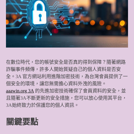
在數位時代，您的帳號安全是否真的得到保障？隨著網路
詐騙事件頻傳，許多人開始質疑自己的個人資料是否安
全。3A 官方網站利用進階加密技術，為台灣會員提供了一
個安全的環境，讓您無需擔心資料外洩的風險。
aaawin.org 3A
的先進加密技術確保了會員資料的安全，並
且隨著3A不斷更新的安全措施，您可以放心使用其平台，
3A始終致力於保護您的個人資訊。
關鍵要點