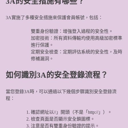
3A的安全措施有哪些？
3A實施了多種安全措施來保護會員帳號，包括：
雙重身份驗證：增強登入過程的安全性。
加密技術：所有資料傳輸均使用高級加密標準
進行保護。
定期安全檢查：定期評估系統的安全性，及時
修補漏洞。
如何識別3A的安全登錄流程？
當您登錄3A時，可以通過以下幾個步驟識別安全登錄流
程：
確認網址以//」開頭（不是「http://」）。
檢查頁面是否顯示安全鎖圖標。
注意是否有雙重身份驗證的提示。