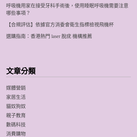
呼吸機用家在接受牙科手術後，使用睡眠呼吸機需要注意
哪些事項？
【合規評估】依據官方消委會衛生指標檢視飛機杯
選購指南：香港熱門 laser 脫疣 機構推薦
文章分類
媒體營銷
家居生活
貓奴狗奴
親子教育
數碼科技
消費購物