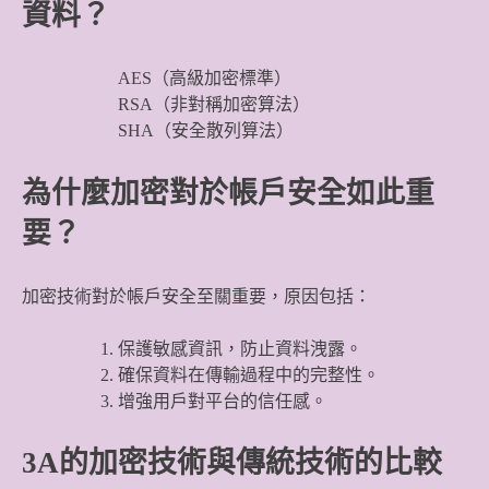
資料？
AES（高級加密標準）
RSA（非對稱加密算法）
SHA（安全散列算法）
為什麼加密對於帳戶安全如此重
要？
加密技術對於帳戶安全至關重要，原因包括：
保護敏感資訊，防止資料洩露。
確保資料在傳輸過程中的完整性。
增強用戶對平台的信任感。
3A的加密技術與傳統技術的比較