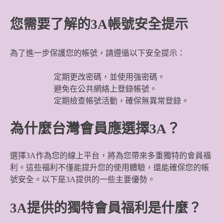
您需要了解的3A帳號安全提示
為了進一步保護您的帳號，請遵循以下安全提示：
定期更改密碼，並使用強密碼。
避免在公共網絡上登錄帳號。
定期檢查帳號活動，確保無異常登錄。
為什麼台灣會員應選擇3A？
選擇3A作為您的線上平台，將為您帶來多重獨特的會員福
利。這些福利不僅能提升您的使用體驗，還能確保您的帳
號安全。以下是3A提供的一些主要優勢。
3A提供的獨特會員福利是什麼？