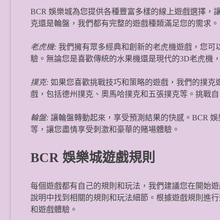
BCR 娛樂城為您提供各種豐富多樣的線上遊戲選擇
克還是輪盤，我們都有完整的遊戲種類滿足您的需求。
老虎機:
我們擁有眾多經典和創新的老虎機遊戲，您可
驗。無論您是喜歡傳統的水果機還是現代的3D老虎機，
撲克:
如果您喜歡挑戰技巧和策略的遊戲，我們的撲克遊
戲，包括德州撲克、奧馬哈撲克和五張撲克等。挑戰自
輪盤:
讓輪盤轉動起來，享受預測結果的快感。BCR 
等，讓您盡情享受刺激和豪華的賭場體驗。
BCR 娛樂城遊戲規則
每個遊戲都有自己的規則和玩法，我們建議您在開始遊
說明中找到相關的規則和玩法細節。根據遊戲規則進行
和遊戲體驗。