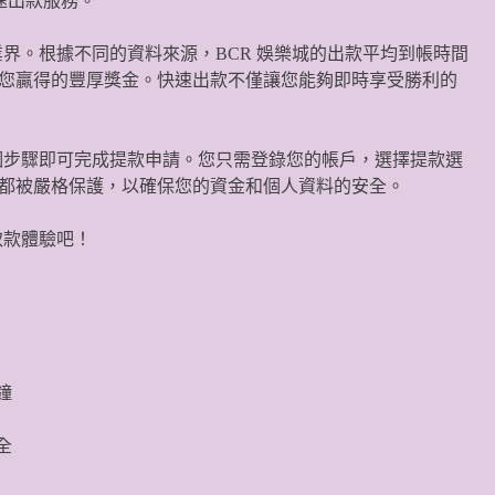
速出款服務。
業界。根據不同的資料來源，BCR 娛樂城的出款平均到帳時間
得您贏得的豐厚獎金。快速出款不僅讓您能夠即時享受勝利的
個步驟即可完成提款申請。您只需登錄您的帳戶，選擇提款選
都被嚴格保護，以確保您的資金和個人資料的安全。
取款體驗吧！
鐘
全