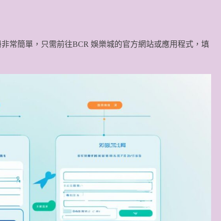
冊非常簡單，只需前往BCR 娛樂城的官方網站或應用程式，填