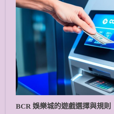
BCR 娛樂城的遊戲選擇與規則