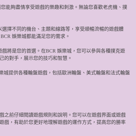
，讓您能夠盡情享受遊戲的樂趣和刺激。無論您喜歡老虎機、撲
以選擇不同的機台、主題和線路等，享受順暢流暢的遊戲體
BCR 娛樂城都能滿足您的需求。
戲將是您的首選。在BCR 娛樂城，您可以參與各種撲克遊
己的對手，展示您的技巧和智慧。
娛樂城提供各種輪盤遊戲，包括歐洲輪盤、美式輪盤和法式輪盤
戲之前仔細閱讀遊戲規則和說明。您可以在遊戲界面或遊戲
遊戲，有助於您更好地理解遊戲的運作方式，提高您的勝率