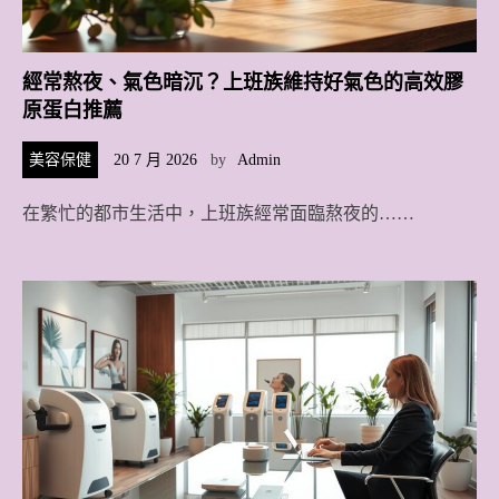
經常熬夜、氣色暗沉？上班族維持好氣色的高效膠
原蛋白推薦
美容保健
20 7 月 2026
by
Admin
在繁忙的都市生活中，上班族經常面臨熬夜的……