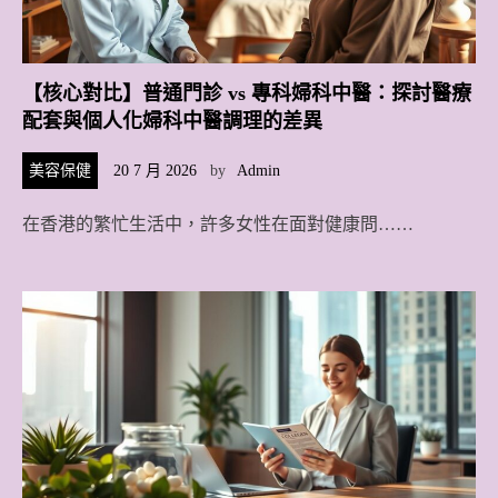
【核心對比】普通門診 vs 專科婦科中醫：探討醫療
配套與個人化婦科中醫調理的差異
美容保健
20 7 月 2026
by
Admin
在香港的繁忙生活中，許多女性在面對健康問……