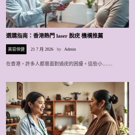
選購指南：香港熱門 laser 脫疣 機構推薦
美容保健
21 7 月 2026
by
Admin
在香港，許多人都曾面對過疣的困擾。這些小……