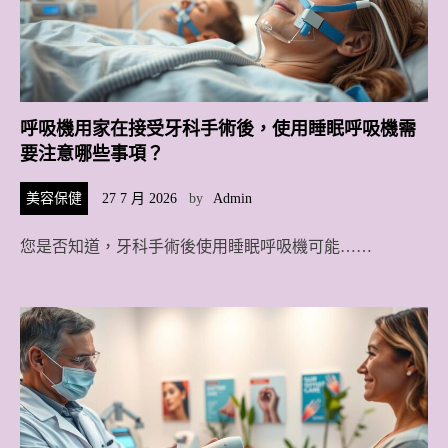
呼吸機用家在接受牙科手術後，使用睡眠呼吸機需
要注意哪些事項？
美容保健
27 7 月 2026
by
Admin
您是否知道，牙科手術後使用睡眠呼吸機可能……