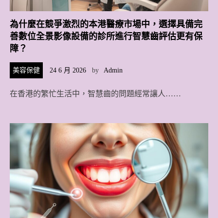
為什麼在競爭激烈的本港醫療市場中，選擇具備完
善數位全景影像設備的診所進行智慧齒評估更有保
障？
美容保健
24 6 月 2026
by
Admin
在香港的繁忙生活中，智慧齒的問題經常讓人……