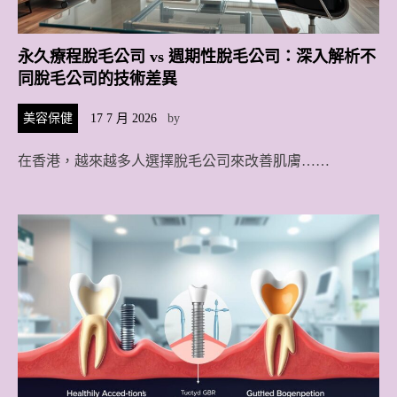
永久療程脫毛公司 vs 週期性脫毛公司：深入解析不
同脫毛公司的技術差異
美容保健
17 7 月 2026
by
在香港，越來越多人選擇脫毛公司來改善肌膚……