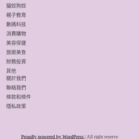
貓奴狗奴
親子教育
數碼科技
消費購物
美容保健
旅遊美食
財務投資
其他
關於我們
聯絡我們
條款和條件
隱私政策
Proudly powered by WordPress
|
All right reserve