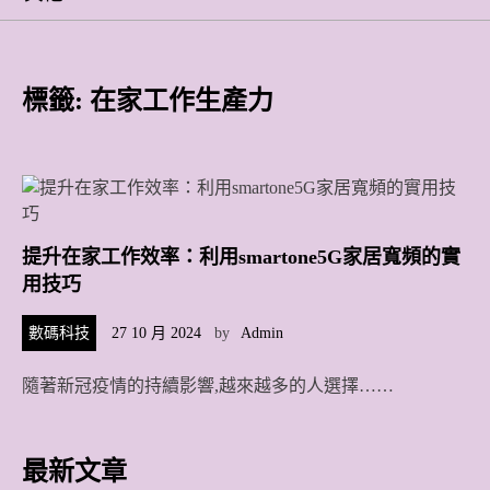
標籤:
在家工作生產力
提升在家工作效率：利用smartone5G家居寬頻的實
用技巧
數碼科技
27 10 月 2024
by
Admin
隨著新冠疫情的持續影響,越來越多的人選擇……
最新文章