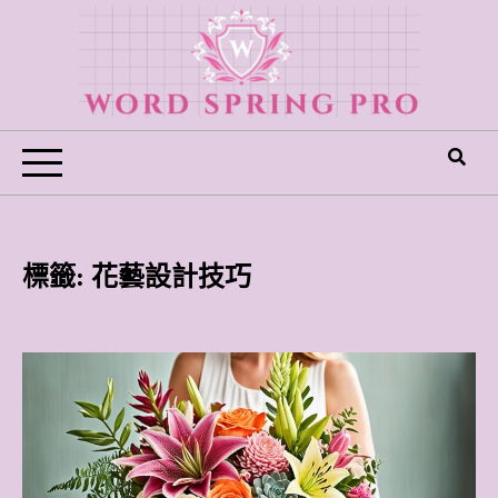
Skip
to
content
Word Spring Pro
標籤:
花藝設計技巧