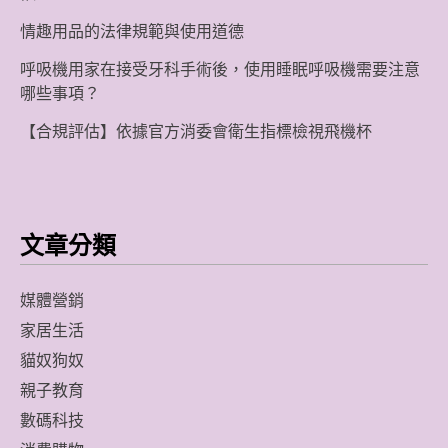
情趣用品的法律規範與使用道德
呼吸機用家在接受牙科手術後，使用睡眠呼吸機需要注意
哪些事項？
【合規評估】依據官方消委會衛生指標檢視飛機杯
文章分類
媒體營銷
家居生活
貓奴狗奴
親子教育
數碼科技