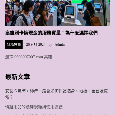
高雄刷卡換現金的服務質量：為什麼選擇我們
財務投資
26 9 月 2024
by
Admin
選擇 0908007007.com 高雄……
最新文章
安裝冷氣時，師傅一般會如何保護牆身、地板、窗台及傢
俬？
情趣用品的法律規範與使用道德