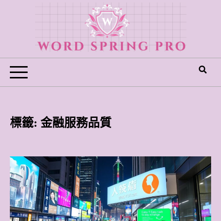
Skip
to
content
Word Spring Pro
標籤:
金融服務品質