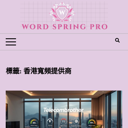
Skip
to
content
Word Spring Pro
標籤:
香港寬頻提供商