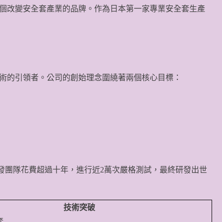
一個改變安全套產業的品牌。作為日本第一家專業安全套生產
術的引領者。公司的創始理念圍繞著兩個核心目標：
研發團隊花費超過十年，進行近2萬次嚴格測試，最終研發出世
技術突破
套