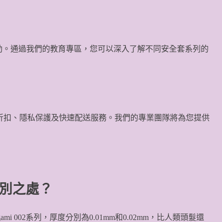
惠活動。通過我們的教育專區，您可以深入了解不同安全套系列的
將享受會員專屬折扣、隱私保護及快速配送服務。我們的專業團隊將為您提供
特別之處？
ami 002系列，厚度分別為0.01mm和0.02mm，比人類頭髮還