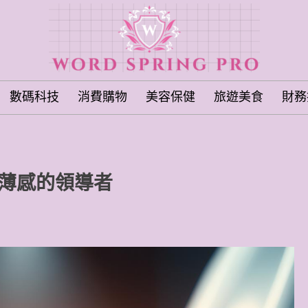
數碼科技
消費購物
美容保健
旅遊美食
財務
致薄感的領導者