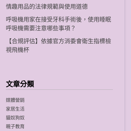
情趣用品的法律規範與使用道德
呼吸機用家在接受牙科手術後，使用睡眠
呼吸機需要注意哪些事項？
【合規評估】依據官方消委會衛生指標檢
視飛機杯
文章分類
媒體營銷
家居生活
貓奴狗奴
親子教育