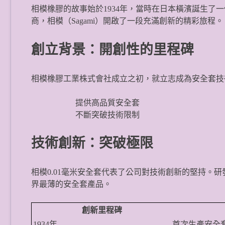
相模橡膠的故事始於1934年，當時在日本橫濱誕生了
商，相模（Sagami）開啟了一段充滿創新的精彩旅程。
創立背景：開創性的里程碑
相模橡膠工業株式會社成立之初，就立志成為安全套技
提供高品質安全套
不斷突破技術限制
技術創新：突破極限
相模0.01毫米安全套代表了公司對技術創新的堅持。
界最薄的安全套產品。
創新里程碑
1934年
首次生產安全