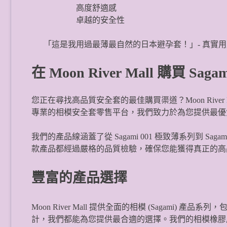
高度舒適感
卓越的安全性
「這是我用過最薄最自然的日本避孕套！」- 真實
在 Moon River Mall 購買 Sag
您正在尋找高品質安全套的最佳購買渠道？Moon River 
專業的相模安全套零售平台，我們致力於為您提供最優
我們的產品線涵蓋了從 Sagami 001 極致薄系列到 S
款產品都經過嚴格的品質檢驗，確保您能獲得真正的高
豐富的產品選擇
Moon River Mall 提供全面的相模 (Sagami
計，我們都能為您提供最合適的選擇。我們的相模橡膠