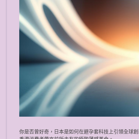
你是否曾好奇，日本是如何在避孕套科技上引領全球創新