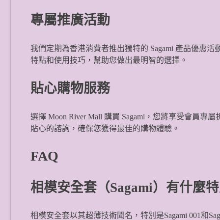
專屬推廣活動
我們定期為香港消費者推出獨特的 Sagami 產品優
特點和使用技巧，幫助您做出最明智的選擇。
貼心購物服務
選擇 Moon River Mall 購買 Sagami，您
貼心的諮詢，確保您獲得最佳的購物體驗。
FAQ
相模安全套（Sagami）有什麼
相模安全套以其超薄技術聞名，特別是Sagami 001和Sag