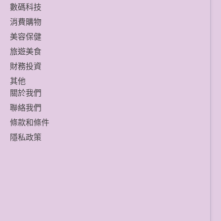
數碼科技
消費購物
美容保健
旅遊美食
財務投資
其他
關於我們
聯絡我們
條款和條件
隱私政策